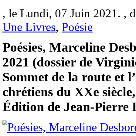
, le Lundi, 07 Juin 2021. , 
Une Livres
,
Poésie
Poésies, Marceline Desb
2021 (dossier de Virgini
Sommet de la route et l
chrétiens du XXe siècle,
Édition de Jean-Pierre