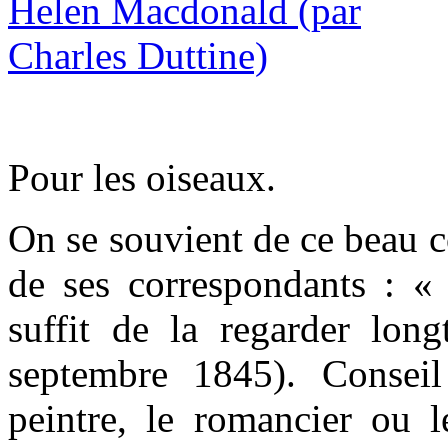
Pour les oiseaux.
On se souvient de ce beau c
de ses correspondants : « 
suffit de la regarder long
septembre 1845). Conseil 
peintre, le romancier ou l