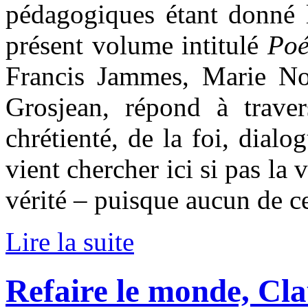
pédagogiques étant donné l
présent volume intitulé
Poé
Francis Jammes, Marie No
Grosjean, répond à traver
chrétienté, de la foi, dialo
vient chercher ici si pas la
vérité – puisque aucun de c
Lire la suite
Refaire le monde, Cla