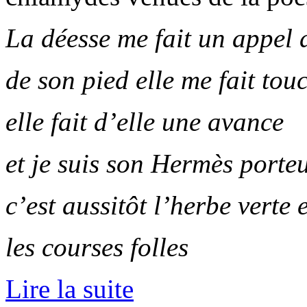
La déesse me fait un appel 
de son pied elle me fait tou
elle fait d’elle une avance
et je suis son Hermès porteu
c’est aussitôt l’herbe verte 
les courses folles
Lire la suite