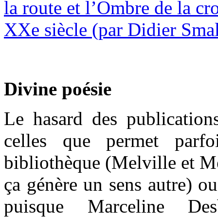
Divine poésie
Le hasard des publications
celles que permet parfo
bibliothèque (Melville et 
ça génère un sens autre) ou 
puisque Marceline Des