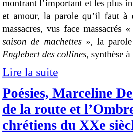
montrant l’important et les plus in
et amour, la parole qu’il faut 
massacres, vus face massacrés 
saison de machettes
», la parol
Englebert des collines
, synthèse à
Lire la suite
Poésies, Marceline D
de la route et l’Ombre
chrétiens du XXe sièc