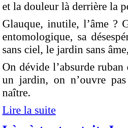
et la douleur là derrière la 
Glauque, inutile, l’âme ? 
entomologique, sa désespéra
sans ciel, le jardin sans âme
On dévide l’absurde ruban d
un jardin, on n’ouvre pas
naître.
Lire la suite