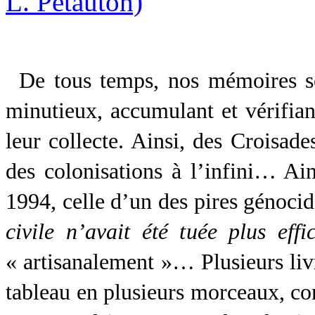
De tous temps, nos mémoires se
minutieux, accumulant et vérifian
leur collecte. Ainsi, des Croisad
des colonisations à l’infini… Ai
1994, celle d’un des pires génoci
civile n’avait été tuée plus ef
« artisanalement »… Plusieurs liv
tableau en plusieurs morceaux, co