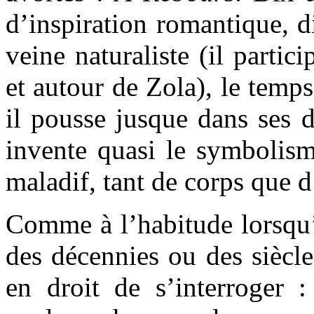
d’inspiration romantique, 
veine naturaliste (il parti
et autour de Zola), le temp
il pousse jusque dans ses d
invente quasi le symbolism
maladif, tant de corps que d
Comme à l’habitude lorsqu’i
des décennies ou des siècle
en droit de s’interroger :