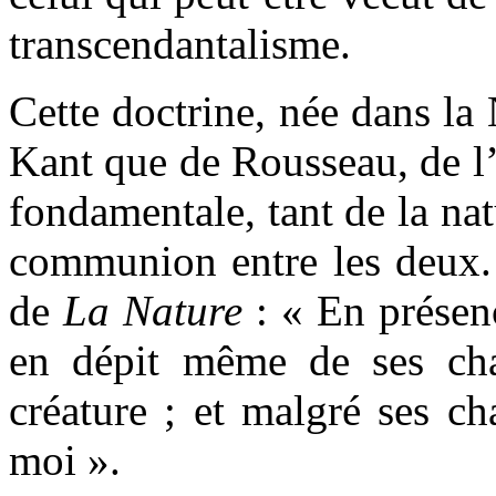
transcendantalisme.
Cette doctrine, née dans la 
Kant que de Rousseau, de l’
fondamentale, tant de la na
communion entre les deux. 
de
La Nature
: « En présen
en dépit même de ses chag
créature ; et malgré ses ch
moi ».