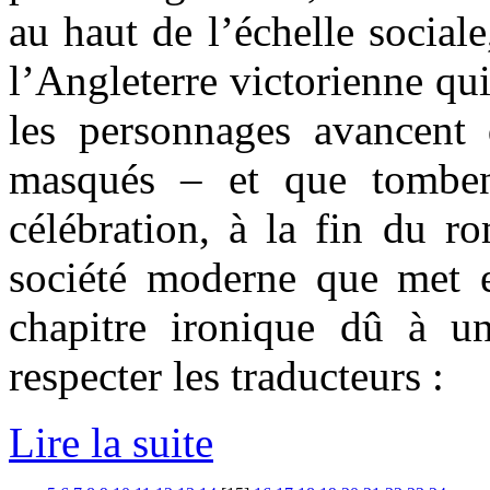
au haut de l’échelle sociale
l’Angleterre victorienne qui
les personnages avancent 
masqués – et que tomben
célébration, à la fin du r
société moderne que met 
chapitre ironique dû à un
respecter les traducteurs :
Lire la suite