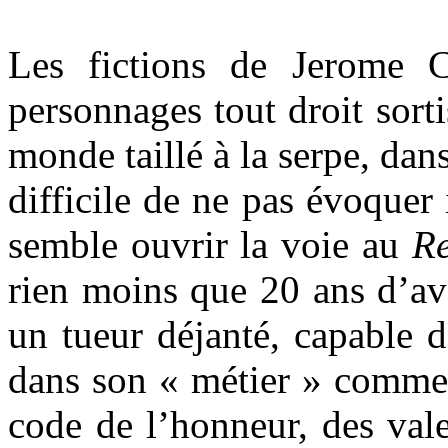
Les fictions de Jerome C
personnages tout droit sorti
monde taillé à la serpe, dan
difficile de ne pas évoque
semble ouvrir la voie au
Re
rien moins que 20 ans d’ava
un tueur déjanté, capable d
dans son « métier » comme 
code de l’honneur, des vale