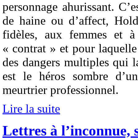
personnage ahurissant. C’es
de haine ou d’affect, Hold
fidèles, aux femmes et à 
« contrat » et pour laquelle
des dangers multiples qui 
est le héros sombre d’u
meurtrier professionnel.
Lire la suite
Lettres à l’inconnue, 