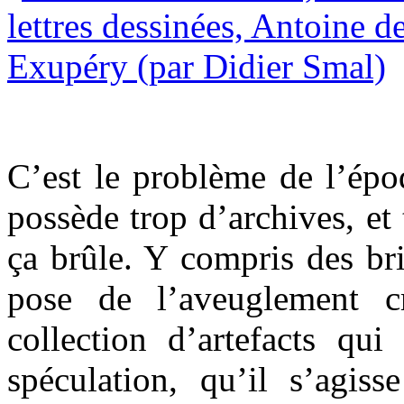
C’est le problème de l’époq
possède trop d’archives, e
ça brûle. Y compris des bri
pose de l’aveuglement c
collection d’artefacts qui
spéculation, qu’il s’agis