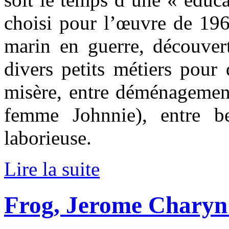
choisi pour l’œuvre de 196
marin en guerre, découvert
divers petits métiers pour
misère, entre déménagemen
femme Johnnie), entre beu
laborieuse.
Lire la suite
Frog, Jerome Charyn