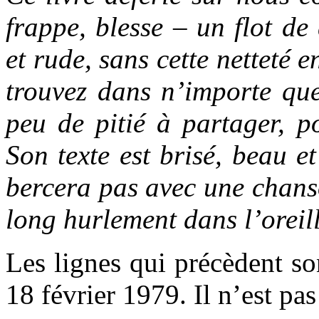
frappe, blesse – un flot de 
et rude, sans cette netteté 
trouvez dans n’importe qu
peu de pitié à partager, 
Son texte est brisé, beau e
bercera pas avec une chans
long hurlement dans l’oreill
Les lignes qui précèdent s
18 février 1979. Il n’est pas