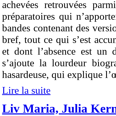
achevées retrouvées parm
préparatoires qui n’apport
bandes contenant des versio
bref, tout ce qui s’est acc
et dont l’absence est un 
s’ajoute la lourdeur biog
hasardeuse, qui explique l’œ
Lire la suite
Liv Maria, Julia Ker