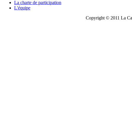
La charte de participation
L'équipe
Copyright © 2011 La Cau