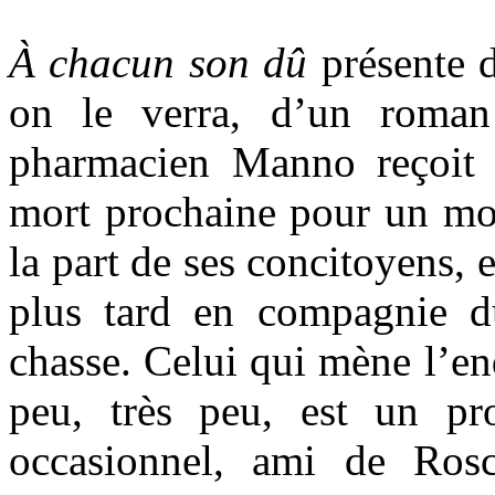
À chacun son dû
présente 
on le verra, d’un roman 
pharmacien Manno reçoit u
mort prochaine pour un moti
la part de ses concitoyens, 
plus tard en compagnie d
chasse. Celui qui mène l’en
peu, très peu, est un prof
occasionnel, ami de Rosc