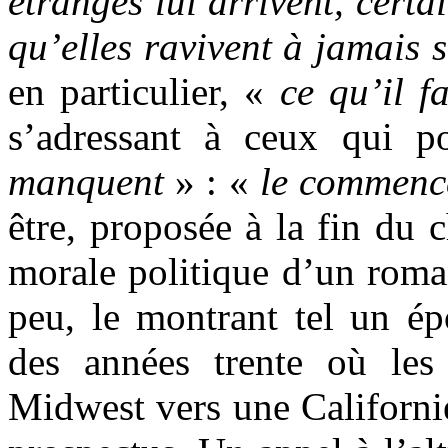
étranges lui arrivent, certa
qu’elles ravivent à jamais s
en particulier, «
ce qu’il 
s’adressant à ceux qui 
manquent
» : «
le commenc
être, proposée à la fin du
morale politique d’un roma
peu, le montrant tel un ép
des années trente où les
Midwest vers une Californi