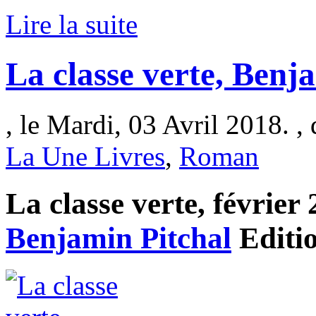
Lire la suite
La classe verte, Benj
, le Mardi, 03 Avril 2018. ,
La Une Livres
,
Roman
La classe verte, février 
Benjamin Pitchal
Editi