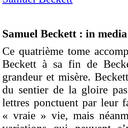
Samuel Beckett : in media
Ce quatrième tome accompa
Beckett à sa fin de Beck
grandeur et misère. Beckett 
du sentier de la gloire pa
lettres ponctuent par leur 
« vraie » vie, mais néanmo