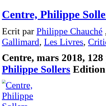
Centre, Philippe Solle
Ecrit par
Philippe Chauché
Gallimard
,
Les Livres
,
Crit
Centre, mars 2018, 128 p
Philippe Sollers
Editio