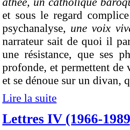
athée, un catholique baroqu
et sous le regard complice
psychanalyse,
une voix viv
narrateur sait de quoi il pa
une résistance, que ses ph
profonde, et permettent de v
et se dénoue sur un divan, 
Lire la suite
Lettres IV (1966-1989