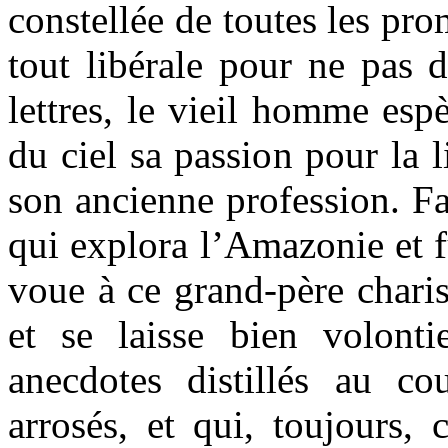
constellée de toutes les pro
tout libérale pour ne pas 
lettres, le vieil homme espè
du ciel sa passion pour la li
son ancienne profession. Fa
qui explora l’Amazonie et 
voue à ce grand-père charis
et se laisse bien volontie
anecdotes distillés au c
arrosés, et qui, toujours, 