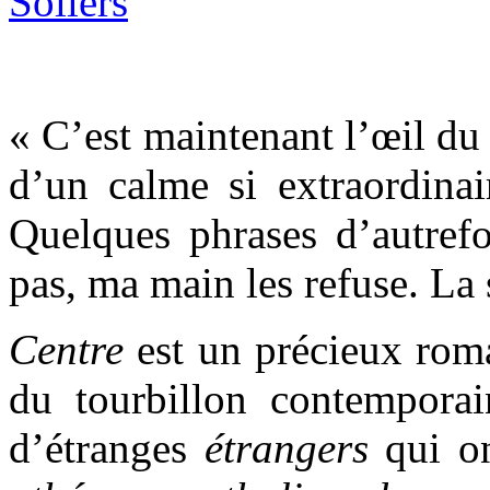
« C’est maintenant l’œil du 
d’un calme si extraordinai
Quelques phrases d’autrefo
pas, ma main les refuse. La 
Centre
est un précieux roma
du tourbillon contempora
d’étranges
étrangers
qui o