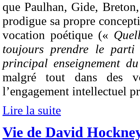
que Paulhan, Gide, Breton, 
prodigue sa propre concepti
vocation poétique («
Quell
toujours prendre le parti 
principal enseignement du
malgré tout dans des v
l’engagement intellectuel p
Lire la suite
Vie de David Hockney