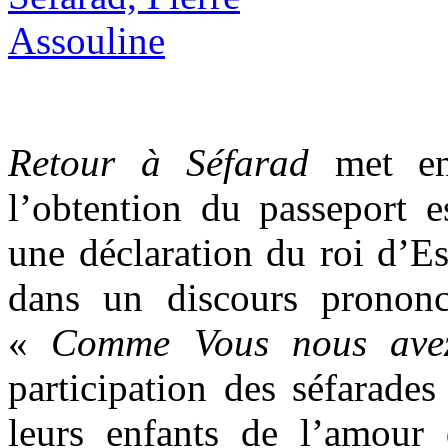
Retour à Séfarad
met en 
l’obtention du passeport 
une déclaration du roi d’E
dans un discours pronon
«
Comme Vous nous ave
participation des séfarades
leurs enfants de l’amour 