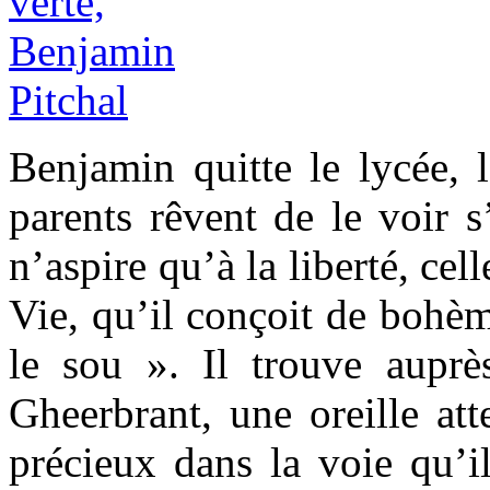
Benjamin quitte le lycée, 
parents rêvent de le voir s
n’aspire qu’à la liberté, ce
Vie, qu’il conçoit de bohè
le sou ». Il trouve auprè
Gheerbrant, une oreille atte
précieux dans la voie qu’il