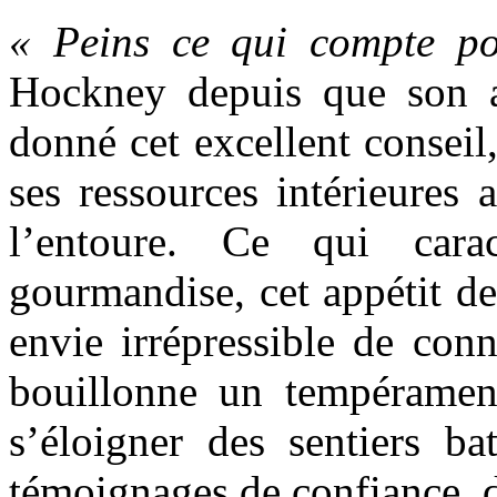
« Peins ce qui compte po
Hockney depuis que son a
donné cet excellent conseil
ses ressources intérieures
l’entoure. Ce qui cara
gourmandise, cet appétit de l
envie irrépressible de con
bouillonne un tempérament
s’éloigner des sentiers ba
témoignages de confiance, 