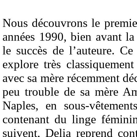
Nous découvrons le premier
années 1990, bien avant la
le succès de l’auteure. Ce
explore très classiquement 
avec sa mère récemment déc
peu trouble de sa mère Am
Naples, en sous-vêtement
contenant du linge féminin
suivent, Delia reprend con