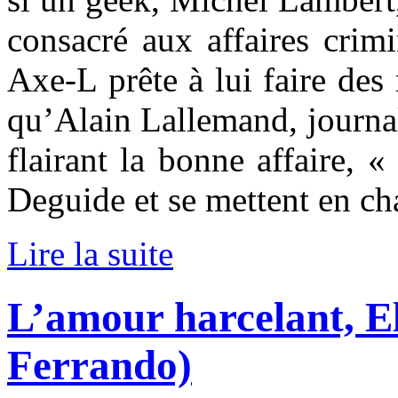
consacré aux affaires crim
Axe-L prête à lui faire des 
qu’Alain Lallemand, journal
flairant la bonne affaire, «
Deguide et se mettent en ch
Lire la suite
L’amour harcelant, El
Ferrando)