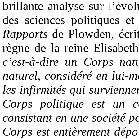
brillante analyse sur l’évol
des sciences politiques et
Rapports
de Plowden, écrit
règne de la reine Elisabet
c’est-à-dire un Corps nat
naturel, considéré en lui-m
les infirmités qui survien
Corps politique est un c
consistant en une société p
Corps est entièrement dépou