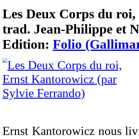
Les Deux Corps du roi,
trad. Jean-Philippe et N
Edition:
Folio (Gallima
Ernst Kantorowicz nous livr