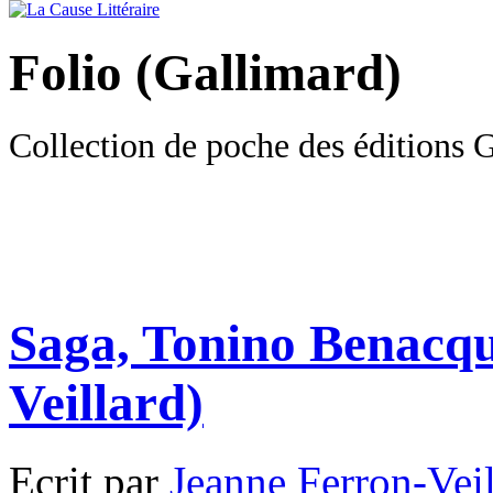
Folio (Gallimard)
Collection de poche des éditions 
Saga, Tonino Benacqu
Veillard)
Ecrit par
Jeanne Ferron-Veil