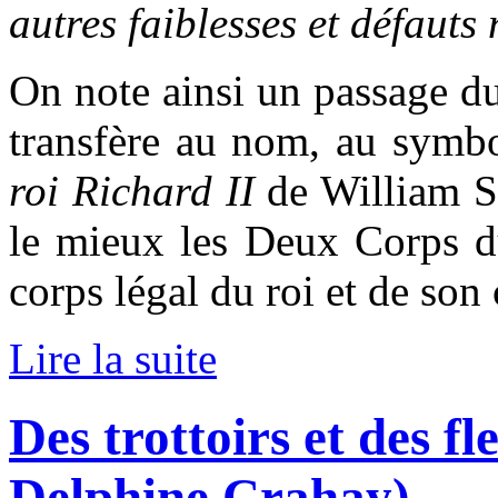
autres faiblesses et défauts
On note ainsi un passage du
transfère au nom, au symb
roi Richard II
de William Sh
le mieux les Deux Corps d
corps légal du roi et de son 
Lire la suite
Des trottoirs et des f
Delphine Crahay)