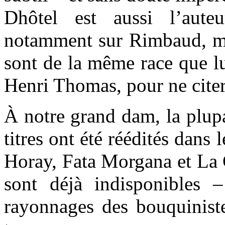
Dhôtel est aussi l’auteu
notamment sur Rimbaud, mai
sont de la même race que lu
Henri Thomas, pour ne cite
À notre grand dam, la plupa
titres ont été réédités dans
Horay, Fata Morgana et La C
sont déjà indisponibles –
rayonnages des bouquiniste