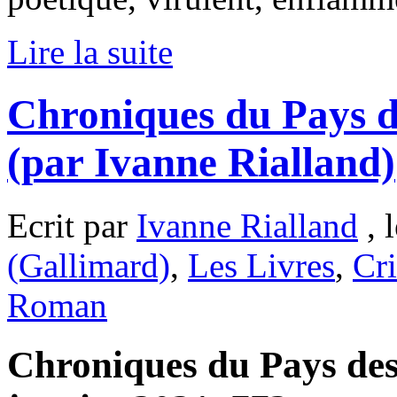
Lire la suite
Chroniques du Pays d
(par Ivanne Rialland)
Ecrit par
Ivanne Rialland
, 
(Gallimard)
,
Les Livres
,
Cri
Roman
Chroniques du Pays des