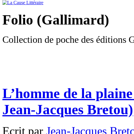
Folio (Gallimard)
Collection de poche des éditions 
L’homme de la plaine
Jean-Jacques Bretou)
Ecrit par
Jean-Jacques Bret