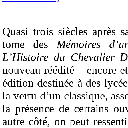
Quasi trois siècles après 
tome des
Mémoires d’u
L’Histoire du Chevalier 
nouveau réédité – encore et
édition destinée à des lycé
la vertu d’un classique, asso
la présence de certains ou
autre côté, on peut ressent