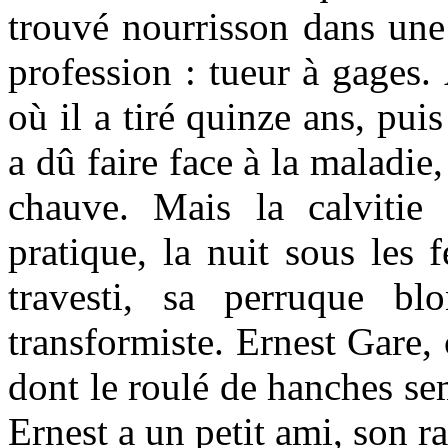
trouvé nourrisson dans une
profession : tueur à gages. 
où il a tiré quinze ans, pui
a dû faire face à la maladie,
chauve. Mais la calvitie
pratique, la nuit sous les f
travesti, sa perruque b
transformiste. Ernest Gare, 
dont le roulé de hanches se
Ernest a un petit ami, son ra