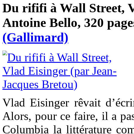
Du rififi à Wall Street, 
Antoine Bello, 320 page
(Gallimard)
Vlad Eisinger rêvait d’éc
Alors, pour ce faire, il a p
Columbia la littérature 