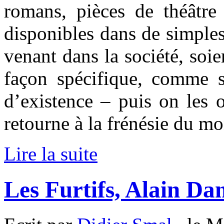
romans, pièces de théâtre 
disponibles dans de simple
venant dans la société, soie
façon spécifique, comme si
d’existence – puis on les 
retourne à la frénésie du 
Lire la suite
Les Furtifs, Alain Da