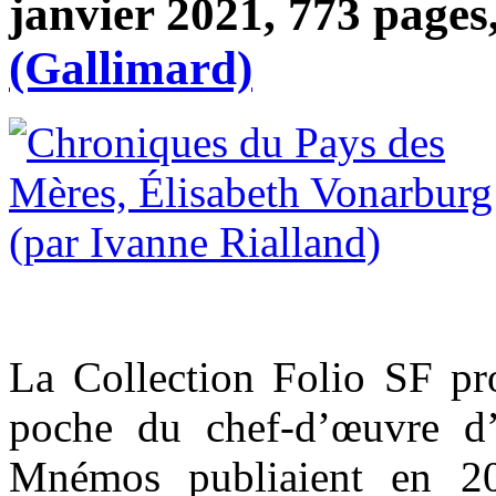
janvier 2021, 773 pages
(Gallimard)
La Collection Folio SF pr
poche du chef-d’œuvre d’
Mnémos publiaient en 20