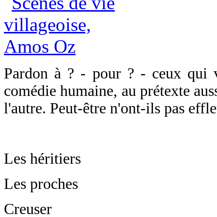
Pardon à ? - pour ? - ceux qui 
comédie humaine, au prétexte aussi
l'autre. Peut-être n'ont-ils pas eff
Les héritiers
Les proches
Creuser