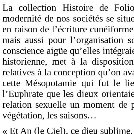
La collection Histoire de Fol
modernité de nos sociétés se sit
en raison de l’écriture cunéiforme
mais aussi pour l’organisation so
conscience aigüe qu’elles intégrai
historienne, met à la disposit
relatives à la conception qu’on av
cette Mésopotamie qui fut le lie
l’Euphrate que les dieux orientai
relation sexuelle un moment de p
végétation, les saisons…
« Et An (le Ciel), ce dieu sublime,