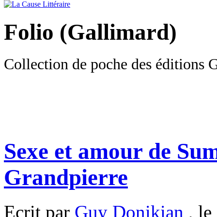
Folio (Gallimard)
Collection de poche des éditions 
Sexe et amour de Sum
Grandpierre
Ecrit par
Guy Donikian
, le