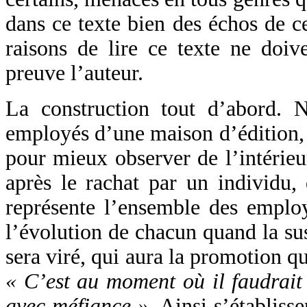
dans ce texte bien des échos de c
raisons de lire ce texte ne doive
preuve l’auteur.
La construction tout d’abord. 
employés d’une maison d’édition, c
pour mieux observer de l’intérieur
après le rachat par un individu,
représente l’ensemble des employé
l’évolution de chacun quand la sus
sera viré, qui aura la promotion qu
« C’est au moment où il faudrai
avec méfiance »
. Ainsi s’établiss