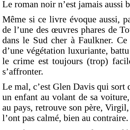
Le roman noir n’est jamais aussi b
Même si ce livre évoque aussi, par 
de l’une des œuvres phares de Tou
dans le Sud cher à Faulkner. Ce 
d’une végétation luxuriante, battu 
le crime est toujours (trop) faci
s’affronter.
Le mal, c’est Glen Davis qui sort d
un enfant au volant de sa voiture, 
au pays, retrouve son père, Virgil
l’ont pas calmé, bien au contraire.