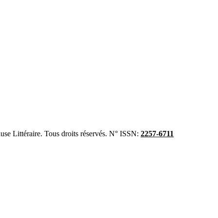
se Littéraire. Tous droits réservés. N° ISSN:
2257-6711