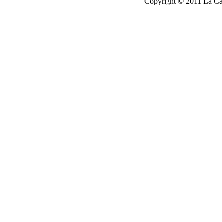
Copyright © 2011 La Cau