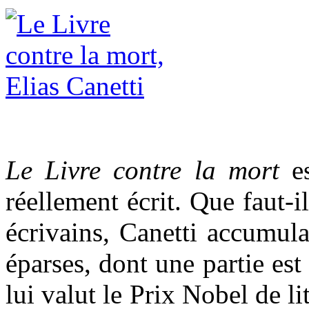
Le Livre contre la mort
e
réellement écrit. Que faut-
écrivains, Canetti accumul
éparses, dont une partie es
lui valut le Prix Nobel de l