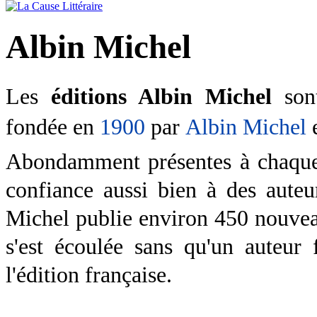
Albin Michel
Les
éditions Albin Michel
son
fondée en
1900
par
Albin Michel
e
Abondamment présentes à chaq
confiance aussi bien à des aute
Michel publie environ 450 nouvea
s'est écoulée sans qu'un auteur 
l'édition française
.