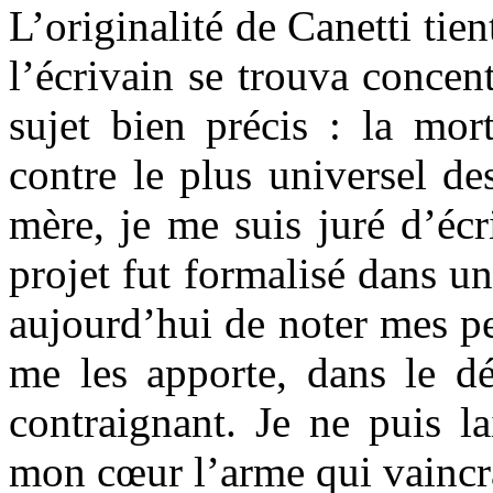
L’originalité de Canetti tie
l’écrivain se trouva concen
sujet bien précis : la mort
contre le plus universel d
mère, je me suis juré d’écr
projet fut formalisé dans un
aujourd’hui de noter mes pe
me les apporte, dans le dé
contraignant. Je ne puis la
mon cœur l’arme qui vaincra