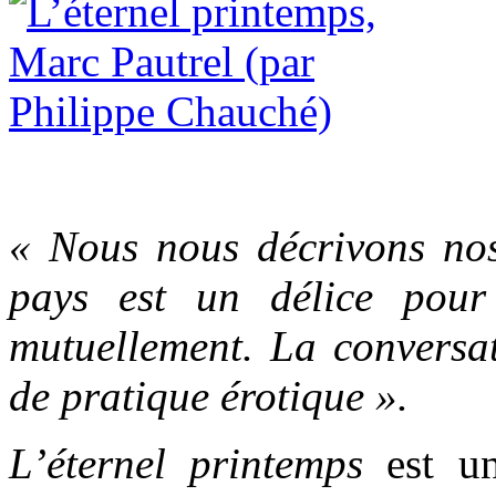
« Nous nous décrivons nos
pays est un délice pour
mutuellement. La conversat
de pratique érotique ».
L’éternel printemps
est un