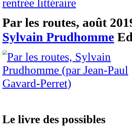
rentrée littéraire
Par les routes, août 201
Sylvain Prudhomme
Ed
Le livre des possibles