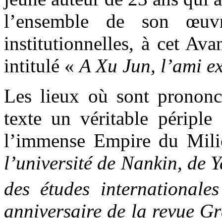
l’ensemble de son œuvr
institutionnelles, à cet A
intitulé «
A Xu Jun, l’ami e
Les lieux où sont prononc
texte un véritable périple
l’immense Empire du Mil
l’université de Nankin, de 
des études international
anniversaire de la revue Gr