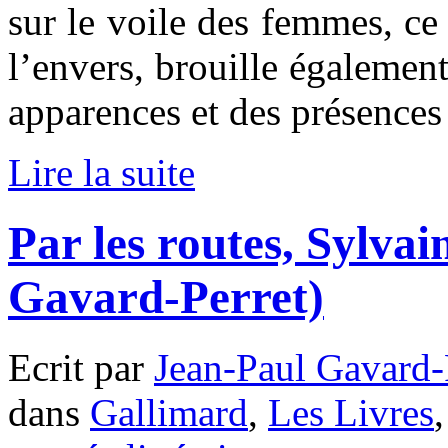
sur le voile des femmes, ce 
l’envers, brouille également
apparences et des présence
Lire la suite
Par les routes, Sylv
Gavard-Perret)
Ecrit par
Jean-Paul Gavard-
dans
Gallimard
,
Les Livres