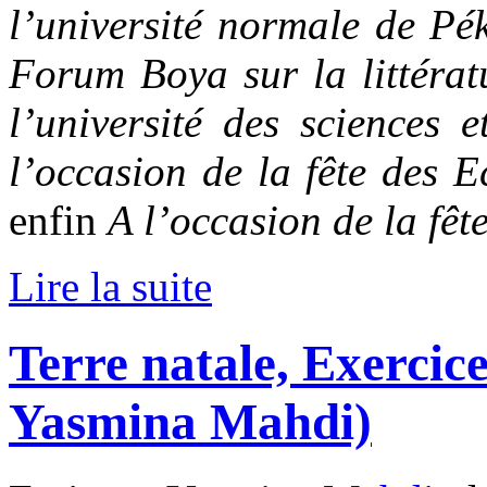
l’université normale de Pé
Forum Boya sur la littérat
l’université des sciences 
l’occasion de la fête des 
enfin
A l’occasion de la fête
Lire la suite
Terre natale, Exercice
Yasmina Mahdi)