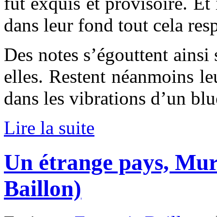
fut exquis et provisoire. Et
dans leur fond tout cela res
Des notes s’égouttent ainsi s
elles. Restent néanmoins leu
dans les vibrations d’un bl
Lire la suite
Un étrange pays, Mur
Baillon)