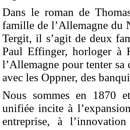
Dans le roman de Thomas 
famille de l’Allemagne du N
Tergit, il s’agit de deux fa
Paul Effinger, horloger à 
l’Allemagne pour tenter sa c
avec les Oppner, des banquie
Nous sommes en 1870 et 
unifiée incite à l’expansi
entreprise, à l’innovation