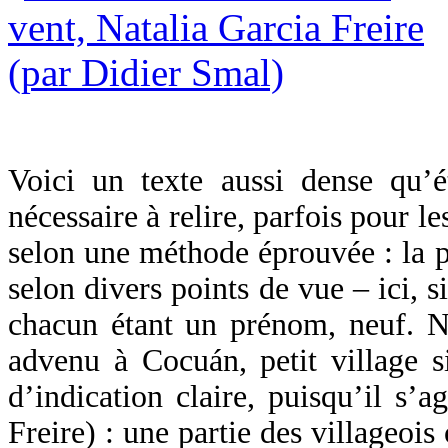
Voici un texte aussi dense qu’é
nécessaire à relire, parfois pour le
selon une méthode éprouvée : la 
selon divers points de vue – ici, s
chacun étant un prénom, neuf. N
advenu à Cocuán, petit village s
d’indication claire, puisqu’il s’a
Freire) : une partie des villageois