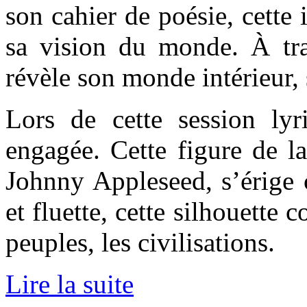
son cahier de poésie, cette 
sa vision du monde. À tra
révèle son monde intérieur, 
Lors de cette session lyr
engagée. Cette figure de l
Johnny Appleseed, s’érige 
et fluette, cette silhouette c
peuples, les civilisations.
Lire la suite