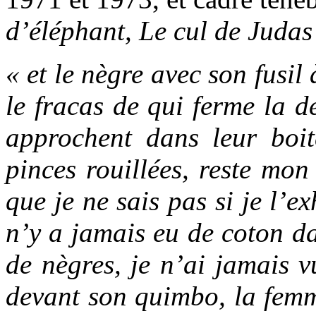
d’éléphant, Le cul de Judas
« et le nègre avec son fusi
le fracas de qui ferme la de
approchent dans leur boit
pinces rouillées, reste mon
que je ne sais pas si je l’ex
n’y a jamais eu de coton da
de nègres, je n’ai jamais 
devant son quimbo, la femme