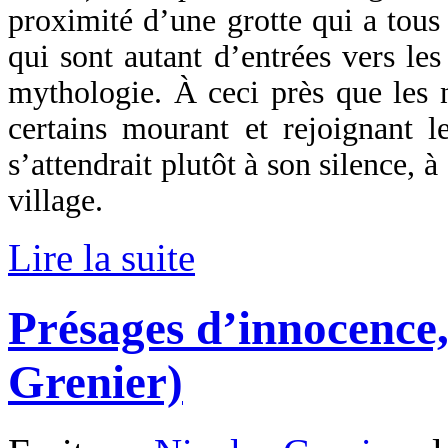
proximité d’une grotte qui a tous l
qui sont autant d’entrées vers le
mythologie. À ceci près que les n
certains mourant et rejoignant l
s’attendrait plutôt à son silence, 
village.
Lire la suite
Présages d’innocence,
Grenier)