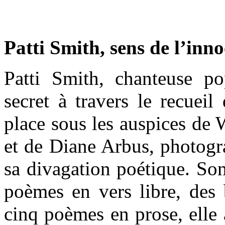
Patti Smith, sens de l’inn
Patti Smith, chanteuse po
secret à travers le recue
place sous les auspices de 
et de Diane Arbus, photogra
sa divagation poétique. So
poèmes en vers libre, des b
cinq poèmes en prose, elle 