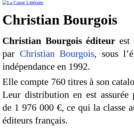
Christian Bourgois
Christian Bourgois éditeur
est
par
Christian Bourgois
, sous l’
indépendance en 1992.
Elle compte 760 titres à son catal
Leur distribution en est assurée
de
1 976 000 €
, ce qui la classe
éditeurs français.