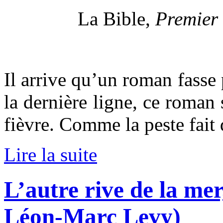
La Bible,
Premier 
Il arrive qu’un roman fasse
la dernière ligne, ce roman
fièvre. Comme la peste fait
Lire la suite
L’autre rive de la me
Léon-Marc Levy)