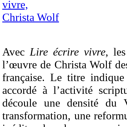
Avec
Lire écrire vivre
, le
l’œuvre de Christa Wolf des
française. Le titre indique 
accordé à l’activité script
découle une densité du 
transformation, une reformu