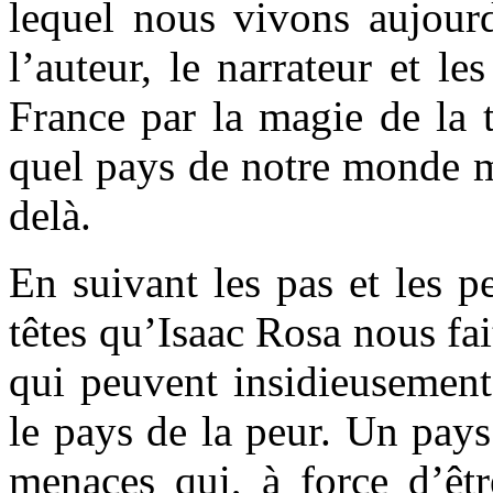
lequel nous vivons aujourd
l’auteur, le narrateur et 
France par la magie de la t
quel pays de notre monde m
delà.
En suivant les pas et les p
têtes qu’Isaac Rosa nous fai
qui peuvent insidieusement 
le pays de la peur. Un pays
menaces qui, à force d’êtr