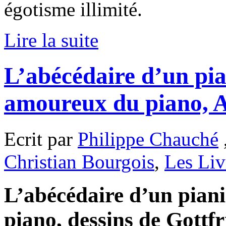
égotisme illimité.
Lire la suite
L’abécédaire d’un pian
amoureux du piano, A
Ecrit par
Philippe Chauché
Christian Bourgois
,
Les Liv
L’abécédaire d’un piani
piano, dessins de Gottf