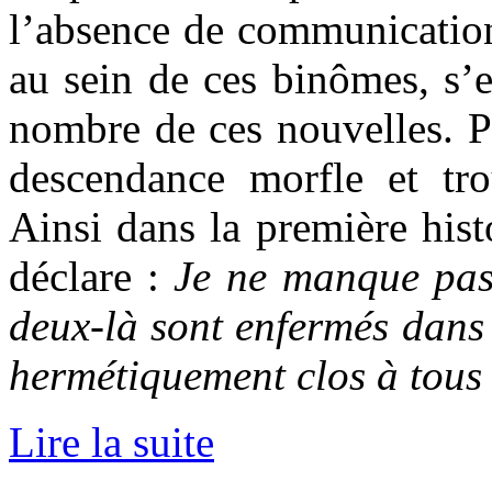
l’absence de communication
au sein de ces binômes, s’e
nombre de ces nouvelles. P
descendance morfle et tr
Ainsi dans la première hist
déclare :
Je ne manque pas 
deux-là sont enfermés dans 
hermétiquement clos à tous
Lire la suite