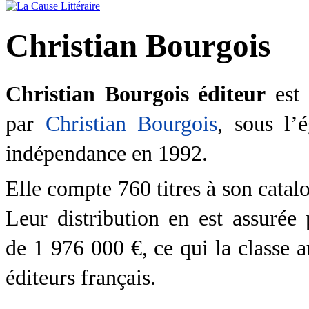
Christian Bourgois
Christian Bourgois éditeur
est
par
Christian Bourgois
, sous l’
indépendance en 1992.
Elle compte 760 titres à son catal
Leur distribution en est assurée
de
1 976 000 €
, ce qui la classe
éditeurs français.