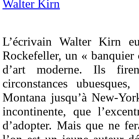
L’écrivain Walter Kirn e
Rockefeller, un « banquier c
d’art moderne. Ils fir
circonstances ubuesques
Montana jusqu’à New-York 
incontinente, que l’excent
d’adopter. Mais que ne fer