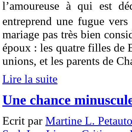
l’amoureuse à qui est dé
entreprend une fugue vers
mariage pas très bien consid
époux : les quatre filles de
unions, et les parents de Ch
Lire la suite
Une chance minuscule
Ecrit par
Martine L. Petaut