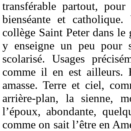
transférable partout, pou
bienséante et catholique.
collège Saint Peter dans le
y enseigne un peu pour s
scolarisé. Usages précisé
comme il en est ailleurs. 
amasse. Terre et ciel, com
arrière-plan, la sienne, m
l’époux, abondante, quelqu
comme on sait l’être en Amé