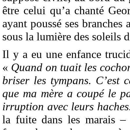
être celui qu’a chanté Geor
ayant poussé ses branches a
sous la lumière des soleils 
Il y a eu une enfance trucid
«
Quand on tuait les cochons
briser les tympans. C’est 
que ma mère a coupé le pa
irruption avec leurs haches.
la fuite dans les marais