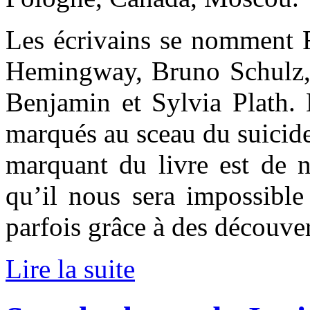
Les écrivains se nomment 
Hemingway, Bruno Schulz,
Benjamin et Sylvia Plath. 
marqués au sceau du suicide,
marquant du livre est de n
qu’il nous sera impossible
parfois grâce à des découver
Lire la suite