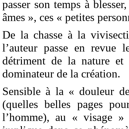
passer son temps à blesser, 
âmes », ces « petites person
De la chasse à la vivisect
l’auteur passe en revue l
détriment de la nature et 
dominateur de la création.
Sensible à la « douleur de
(quelles belles pages po
l’homme), au « visage » 