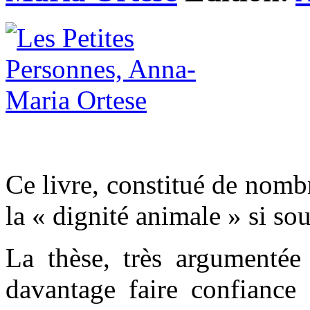
Ce livre, constitué de nombr
la « dignité animale » si s
La thèse, très argumentée
davantage faire confiance