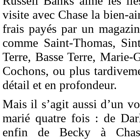
Russell Banks aime les îles
visite avec Chase la bien-a
frais payés par un magazin
comme Saint-Thomas, Sint
Terre, Basse Terre, Marie-
Cochons, ou plus tardiveme
détail et en profondeur.
Mais il s’agit aussi d’un 
marié quatre fois : de Dar
enfin de Becky à Chas