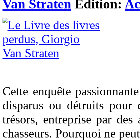
Van Straten
Edition:
Ac
Cette enquête passionnante
disparus ou détruits pour 
trésors, entreprise par des
chasseurs. Pourquoi ne peut