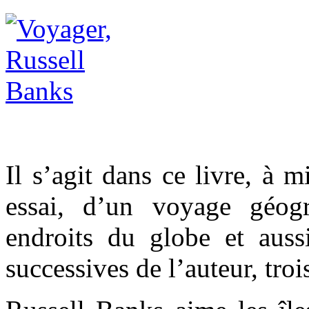
Il s’agit dans ce livre, à 
essai, d’un voyage géogr
endroits du globe et aus
successives de l’auteur, troi