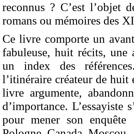
reconnus ? C’est l’objet d
romans ou mémoires des XI
Ce livre comporte un avant
fabuleuse, huit récits, une 
un index des références.
l’itinéraire créateur de hui
livre argumente, abandon
d’importance. L’essayiste s’
pour mener son enquête :
Pologne, Canada, Moscou.