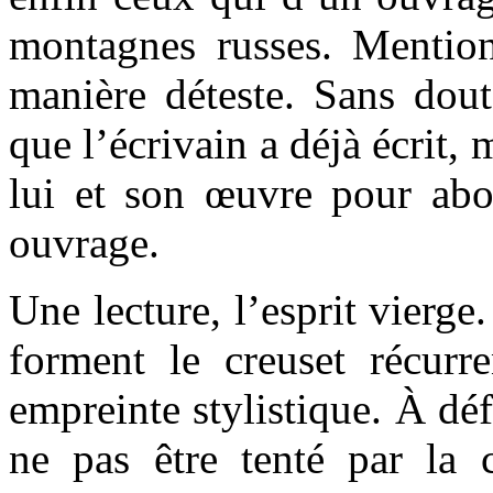
montagnes russes. Mentio
manière déteste. Sans dout
que l’écrivain a déjà écrit, 
lui et son œuvre pour abo
ouvrage.
Une lecture, l’esprit vierge.
forment le creuset récurre
empreinte stylistique. À déf
ne pas être tenté par la 