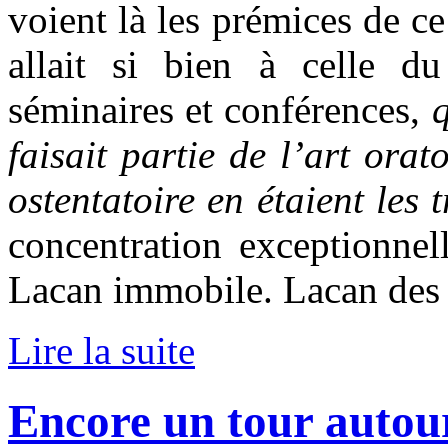
voient là les prémices de ce
allait si bien à celle d
séminaires et conférences,
faisait partie de l’art ora
ostentatoire en étaient les t
concentration exceptionnell
Lacan immobile. Lacan des v
Lire la suite
Encore un tour autour