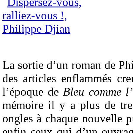
La sortie d’un roman de Ph
des articles enflammés cre
l’époque de
Bleu comme l’
mémoire il y a plus de tre
ongles à chaque nouvelle pu
enfin ceux qui d’un ouvrage