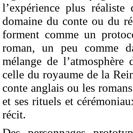
l’expérience plus réaliste 
domaine du conte ou du réa
forment comme un protocol
roman, un peu comme 
mélange de l’atmosphère d
celle du royaume de la Rein
conte anglais ou les romans 
et ses rituels et cérémonia
récit.
Des personnages prototyp