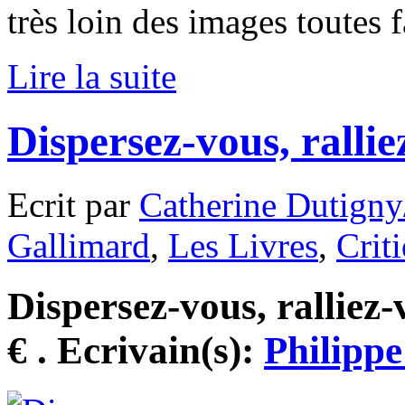
très loin des images toutes f
Lire la suite
Dispersez-vous, rallie
Ecrit par
Catherine Dutigny
Gallimard
,
Les Livres
,
Crit
Dispersez-vous, ralliez-
€ . Ecrivain(s):
Philippe