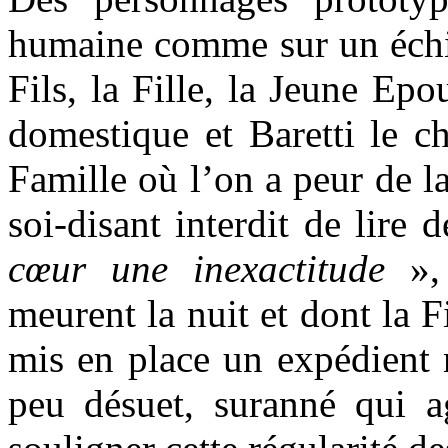
humaine comme sur un échiqu
Fils, la Fille, la Jeune Epo
domestique et Baretti le c
Famille où l’on a peur de la 
soi-disant interdit de lire 
cœur une inexactitude
», 
meurent la nuit et dont la F
mis en place un expédient 
peu désuet, suranné qui a