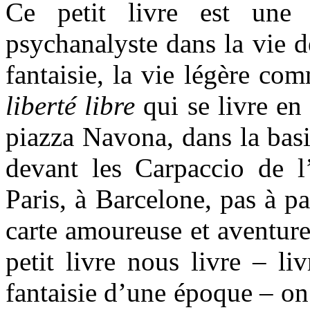
Ce petit livre est un
psychanalyste dans la vie d
fantaisie, la vie légère c
liberté libre
qui se livre en 
piazza Navona, dans la bas
devant les Carpaccio de l
Paris, à Barcelone, pas à pa
carte amoureuse et aventur
petit livre nous livre – li
fantaisie d’une époque – on