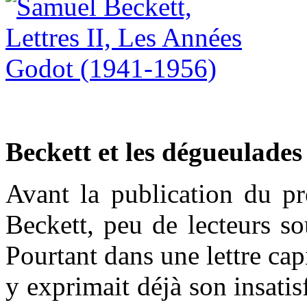
Beckett et les dégueulades
Avant la publication du 
Beckett, peu de lecteurs so
Pourtant dans une lettre cap
y exprimait déjà son insatis