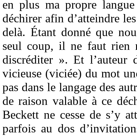
en plus ma propre langue
déchirer afin d’atteindre le
delà. Étant donné que nou
seul coup, il ne faut rien
discréditer ». Et l’auteur 
vicieuse (viciée) du mot un
pas dans le langage des autr
de raison valable à ce déc
Beckett ne cesse de s’y att
parfois au dos d’invitatio