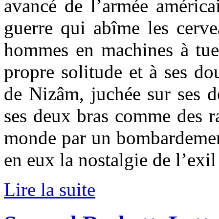
avancé de l’armée américai
guerre qui abîme les cerve
hommes en machines à tuer.
propre solitude et à ses do
de Nizâm, juchée sur ses d
ses deux bras comme des ra
monde par un bombardement 
en eux la nostalgie de l’exil 
Lire la suite