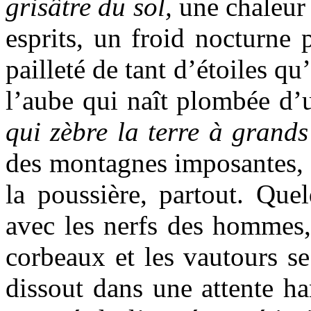
grisâtre du sol,
une chaleur 
esprits, un froid nocturne
pailleté de tant d’étoiles qu
l’aube qui naît plombée d
qui zèbre la terre à grands
des montagnes imposantes, 
la poussière, partout. Que
avec les nerfs des hommes,
corbeaux et les vautours se
dissout dans une attente ha