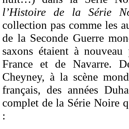
l’Histoire de la Série N
collection pas comme les a
de la Seconde Guerre mond
saxons étaient à nouveau p
France et de Navarre. 
Cheyney, à la scène mondi
français, des années Duh
complet de la Série Noire 
: