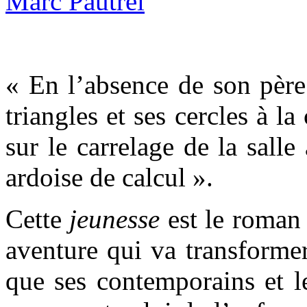
« En l’absence de son père 
triangles et ses cercles à la
sur le carrelage de la sal
ardoise de calcul ».
Cette
jeunesse
est le roman
aventure qui va transforme
que ses contemporains et l