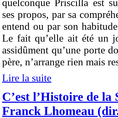
quelconque Priscilla est s
ses propos, par sa compréh
entend ou par son habitude 
Le fait qu’elle ait été un 
assidûment qu’une porte do
père, n’arrange rien mais re
Lire la suite
C’est l’Histoire de la
Franck Lhomeau (dir.