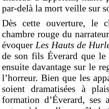
par-delà la mort veille sur s
Dès cette ouverture, le 
chambre rouge du narrateur
évoquer
Les Hauts de Hurl
de son fils Éverard que le
ensuite davantage sur le re
l’horreur. Bien que les ap
soient dramatisées à plai
formation d’Éverard, ses 