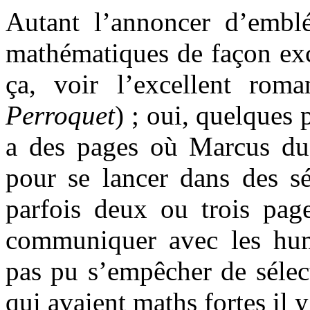
Autant l’annoncer d’emblé
mathématiques de façon exc
ça, voir l’excellent ro
Perroquet
) ; oui, quelques 
a des pages où Marcus du
pour se lancer dans des sé
parfois deux ou trois page
communiquer avec les hum
pas pu s’empêcher de sélect
qui avaient maths fortes il 