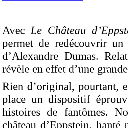
Avec
Le Château d’Eppst
permet de redécouvrir un
d’Alexandre Dumas. Relat
révèle en effet d’une grande
Rien d’original, pourtant,
place un dispositif éprouv
histoires de fantômes. N
château d’Eppstein, hanté 