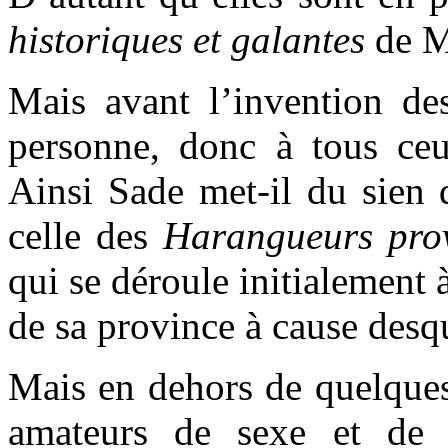
historiques et galantes
de M
Mais avant l’invention des
personne, donc à tous ceux
Ainsi Sade met-il du sien
celle des
Harangueurs pro
qui se déroule initialement à
de sa province à cause desqu
Mais en dehors de quelques 
amateurs de sexe et de v