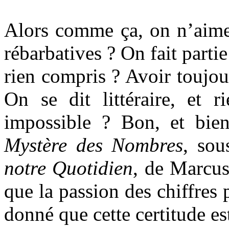
Alors comme ça, on n’aime
rébarbatives ? On fait parti
rien compris ? Avoir toujou
On se dit littéraire, et 
impossible ? Bon, et bien
Mystère des Nombres
, sou
notre Quotidien
, de Marcus
que la passion des chiffres 
donné que cette certitude est