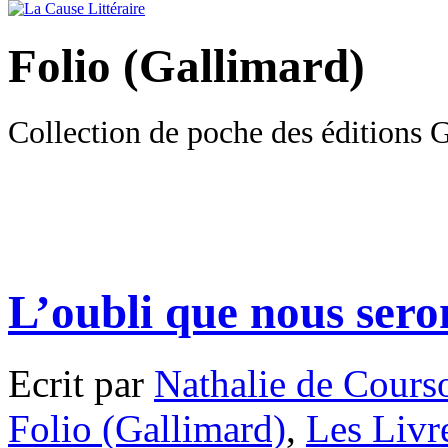
Folio (Gallimard)
Collection de poche des éditions 
L’oubli que nous ser
Ecrit par
Nathalie de Cours
Folio (Gallimard)
,
Les Livr