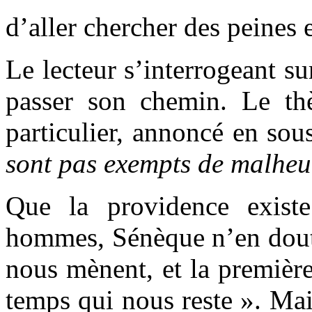
d’aller chercher des peines e
Le lecteur s’interrogeant s
passer son chemin. Le th
particulier, annoncé en sous
sont pas exempts de malheur
Que la providence existe
hommes, Sénèque n’en doute
nous mènent, et la première
temps qui nous reste ». Mai