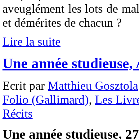
aveuglément les lots de mal
et démérites de chacun ?
Lire la suite
Une année studieuse
Ecrit par
Matthieu Gosztola
Folio (Gallimard)
,
Les Livr
Récits
Une année studieuse, 27