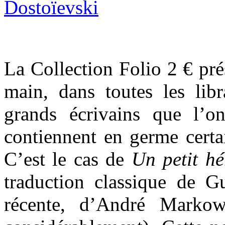
La Collection Folio 2 € pré
main, dans toutes les libr
grands écrivains que l’o
contiennent en germe certa
C’est le cas de
Un
petit h
traduction classique de Gu
récente, d’André Markow