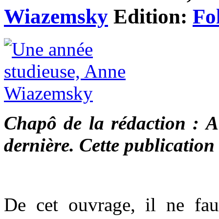
Wiazemsky
Edition:
Fo
Chapô de la rédaction : 
dernière. Cette publication
De cet ouvrage, il ne fau