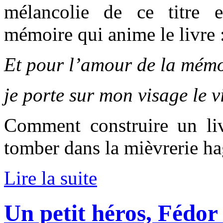
mélancolie de ce titre 
mémoire qui anime le livre 
Et pour l’amour de la mémo
je porte sur mon visage le 
Comment construire un liv
tomber dans la mièvrerie ha
Lire la suite
Un petit héros, Fédor