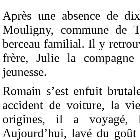
Après une absence de dix
Mouligny, commune de Ta
berceau familial. Il y retrou
frère, Julie la compagne
jeunesse.
Romain s’est enfuit brutal
accident de voiture, la vi
origines, il a voyagé, b
Aujourd’hui, lavé du goût 