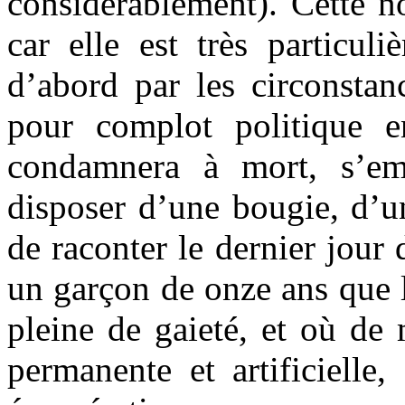
considérablement). Cette n
car elle est très particul
d’abord par les circonstan
pour complot politique e
condamnera à mort, s’emp
disposer d’une bougie, d’u
de raconter le dernier jour
un garçon de onze ans que 
pleine de gaieté, et où de 
permanente et artificielle