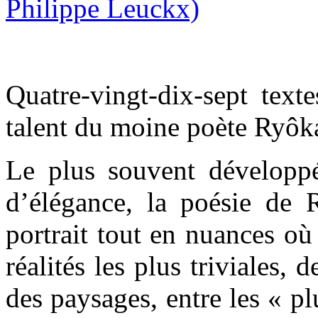
Quatre-vingt-dix-sept texte
talent du moine poète Ryôk
Le plus souvent développée
d’élégance, la poésie de 
portrait tout en nuances où 
réalités les plus triviales, 
des paysages, entre les « pl