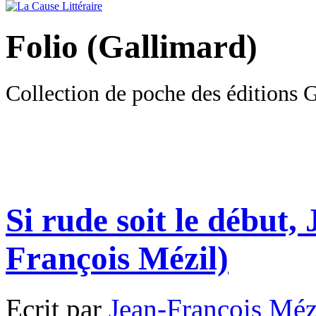
Folio (Gallimard)
Collection de poche des éditions 
Si rude soit le début,
François Mézil)
Ecrit par
Jean-François Méz