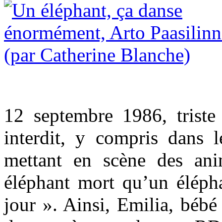
12 septembre 1986, triste
interdit, y compris dans l
mettant en scène des an
éléphant mort qu’un élépha
jour ». Ainsi, Emilia, bébé