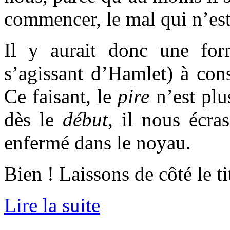
commencer, le mal qui n’est
Il y aurait donc une for
s’agissant d’Hamlet) à con
Ce faisant, le
pire
n’est plu
dès le
début
, il nous écra
enfermé dans le noyau.
Bien ! Laissons de côté le ti
Lire la suite