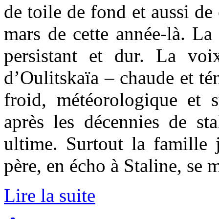
de toile de fond et aussi de
mars de cette année-là. La 
persistant et dur. La voi
d’Oulitskaïa – chaude et tén
froid, météorologique et
après les décennies de sta
ultime. Surtout la famille 
père, en écho à Staline, se 
Lire la suite