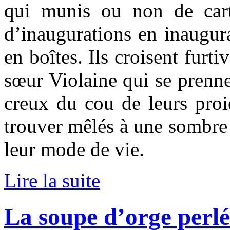
qui munis ou non de cart
d’inaugurations en inaugura
en boîtes. Ils croisent furt
sœur Violaine qui se prenne
creux du cou de leurs proi
trouver mêlés à une sombre 
leur mode de vie.
Lire la suite
La soupe d’orge perlé