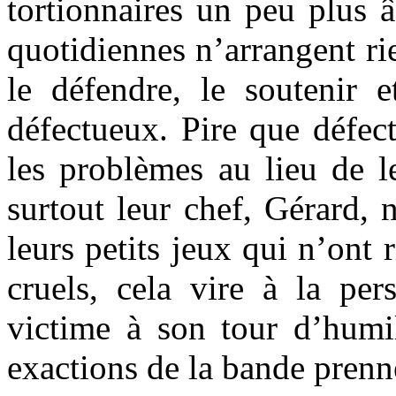
tortionnaires un peu plus â
quotidiennes n’arrangent rie
le défendre, le soutenir 
défectueux. Pire que défec
les problèmes au lieu de le
surtout leur chef, Gérard, 
leurs petits jeux qui n’ont 
cruels, cela vire à la per
victime à son tour d’humil
exactions de la bande prenn