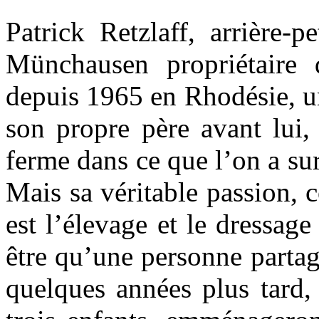
Patrick Retzlaff, arrière-
Münchausen propriétaire d
depuis 1965 en Rhodésie, un
son propre père avant lui,
ferme dans ce que l’on a su
Mais sa véritable passion, 
est l’élevage et le dressa
être qu’une personne partag
quelques années plus tard,