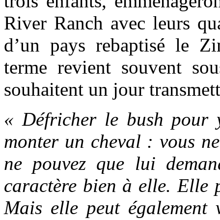
trois enfants, emménagero
River Ranch avec leurs qua
d’un pays rebaptisé le Z
terme revient souvent so
souhaitent un jour transmett
« Défricher le bush pour 
monter un cheval : vous ne
ne pouvez que lui demand
caractère bien à elle. Elle 
Mais elle peut également 