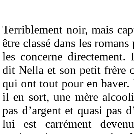
Terriblement noir, mais cap
être classé dans les romans 
les concerne directement. L
dit Nella et son petit frère
qui ont tout pour en baver.
il en sort, une mère alcoo
pas d’argent et quasi pas 
lui est carrément deven