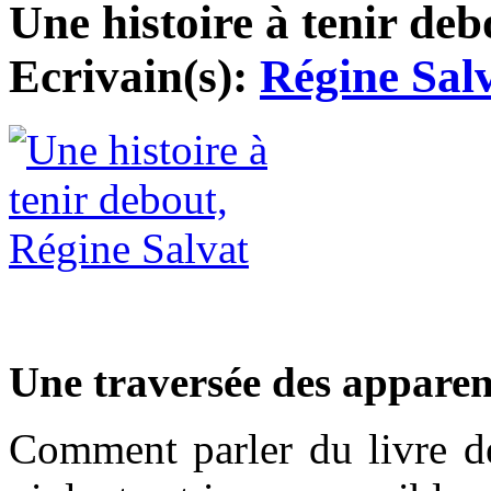
Une histoire à tenir deb
Ecrivain(s):
Régine Sal
Une traversée des apparen
Comment parler du livre d