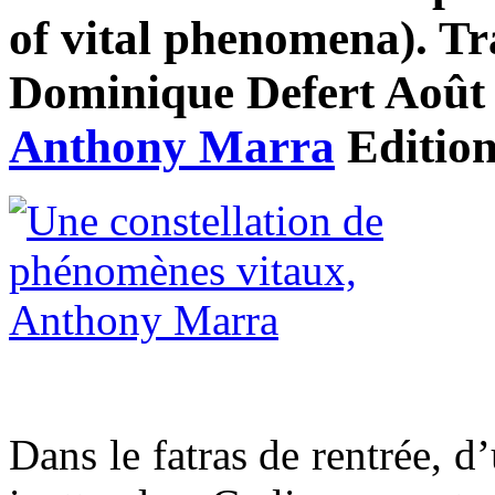
of vital phenomena). Tr
Dominique Defert Août 2
Anthony Marra
Editio
Dans le fatras de rentrée, d’