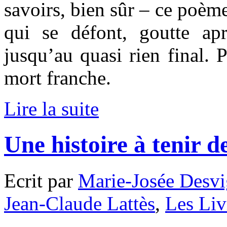
savoirs, bien sûr – ce poème
qui se défont, goutte apr
jusqu’au quasi rien final. 
mort franche.
Lire la suite
Une histoire à tenir 
Ecrit par
Marie-Josée Desvi
Jean-Claude Lattès
,
Les Liv