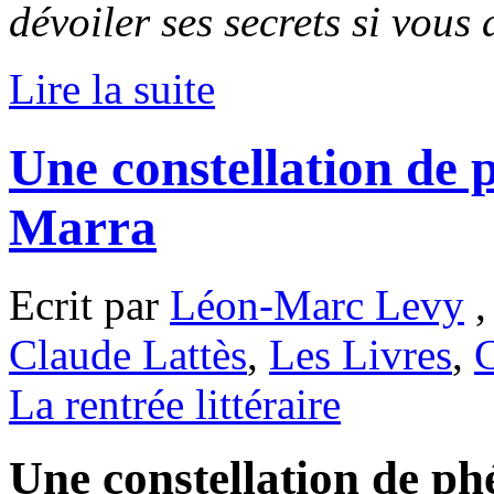
dévoiler ses secrets si vous
Lire la suite
Une constellation de
Marra
Ecrit par
Léon-Marc Levy
,
Claude Lattès
,
Les Livres
,
C
La rentrée littéraire
Une constellation de ph