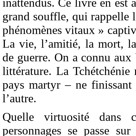
inattendus. Ce livre en es
grand souffle, qui rappelle 
phénomènes vitaux » captive 
La vie, l’amitié, la mort, 
de guerre. On a connu aux 
littérature. La Tchétchénie
pays martyr – ne finissant 
l’autre.
Quelle virtuosité dans 
personnages se passe sur