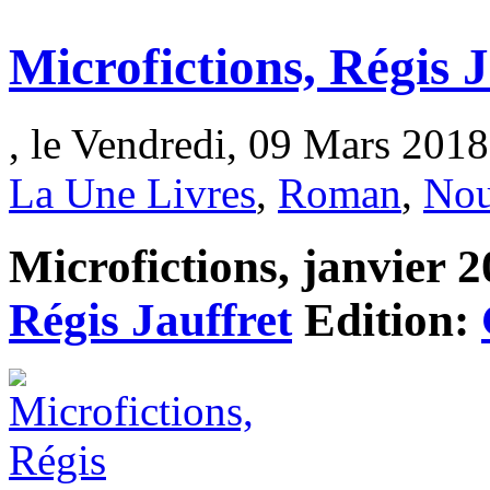
Microfictions, Régis J
, le Vendredi, 09 Mars 2018
La Une Livres
,
Roman
,
Nou
Microfictions, janvier 2
Régis Jauffret
Edition: