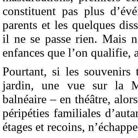
constituent pas plus d’év
parents et les quelques dis
il ne se passe rien. Mais n
enfances que l’on qualifie, 
Pourtant, si les souvenirs 
jardin, une vue sur la M
balnéaire – en théâtre, alor
péripéties familiales d’aut
étages et recoins, n’échappe