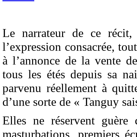
Le narrateur de ce récit, 
l’expression consacrée, tout
à l’annonce de la vente de
tous les étés depuis sa nai
parvenu réellement à quitt
d’une sorte de « Tanguy sais
Elles ne réservent guère 
masturbations, premiers éc