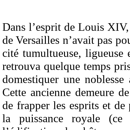
Dans l’esprit de Louis XIV, 
de Versailles n’avait pas po
cité tumultueuse, ligueuse
retrouva quelque temps pris
domestiquer une noblesse a
Cette ancienne demeure de
de frapper les esprits et d
la puissance royale (ce