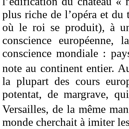
l’édification du château «
plus riche de l’opéra et du 
où le roi se produit), à u
conscience européenne, la
conscience mondiale : pays
note au continent entier. 
la plupart des cours euro
potentat, de margrave, qu
Versailles, de la même ma
monde cherchait à imiter les