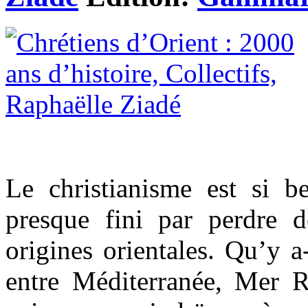
Le christianisme est si b
presque fini par perdre d
origines orientales. Qu’y a-t
entre Méditerranée, Mer R