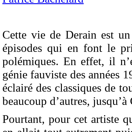
Cette vie de Derain est un
épisodes qui en font le pri
polémiques. En effet, il n’
génie fauviste des années 1
éclairé des classiques de t
beaucoup d’autres, jusqu’à 
Pourtant, pour cet artiste q