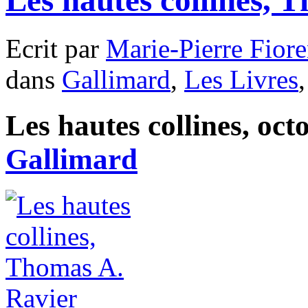
Ecrit par
Marie-Pierre Fiore
dans
Gallimard
,
Les Livres
Les hautes collines, oct
Gallimard