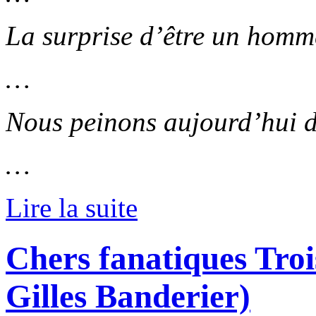
La surprise d’être un hom
…
Nous peinons aujourd’hui de
…
Lire la suite
Chers fanatiques Troi
Gilles Banderier)