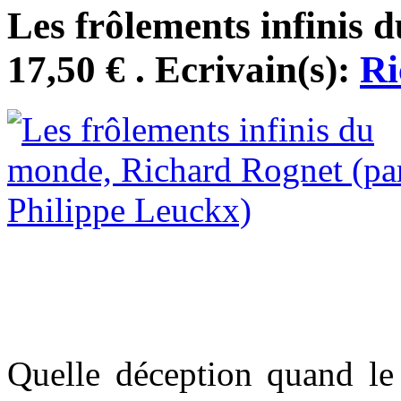
Les frôlements infinis 
17,50 € . Ecrivain(s):
Ri
Quelle déception quand le 