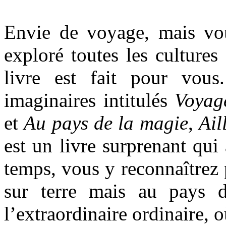
Envie de voyage, mais vous
exploré toutes les culture
livre est fait pour vous
imaginaires intitulés
Voyag
et
Au pays de la magie
,
Ail
est un livre surprenant qu
temps, vous y reconnaîtrez 
sur terre mais au pays d
l’extraordinaire ordinaire, 