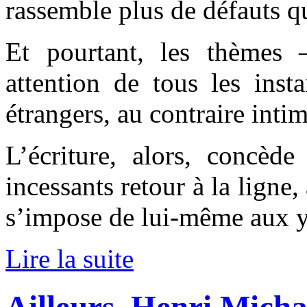
rassemble plus de défauts qu
Et pourtant, les thèmes 
attention de tous les ins
étrangers, au contraire int
L’écriture, alors, concèd
incessants retour à la ligne
s’impose de lui-même aux y
Lire la suite