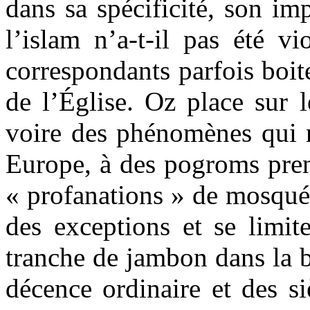
dans sa spécificité, son im
l’islam n’a-t-il pas été vi
correspondants parfois boit
de l’Église. Oz place sur 
voire des phénomènes qui n
Europe, à des pogroms pren
« profanations » de mosqué
des exceptions et se limit
tranche de jambon dans la b
décence ordinaire et des si