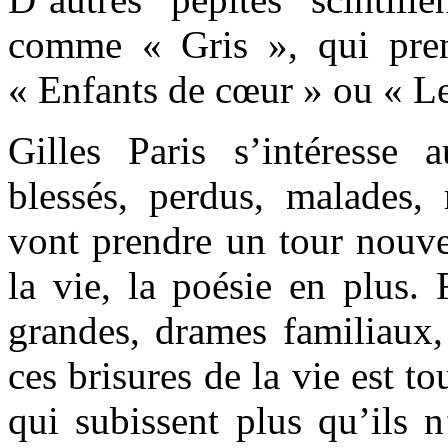
comme « Gris », qui pren
« Enfants de cœur » ou « Le
Gilles Paris s’intéresse 
blessés, perdus, malades, m
vont prendre un tour nouve
la vie, la poésie en plus. 
grandes, drames familiaux
ces brisures de la vie est t
qui subissent plus qu’ils n’