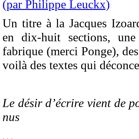
Un titre à la Jacques Izoar
en dix-huit sections, un
fabrique (merci Ponge), des 
voilà des textes qui déconce
Le désir d’écrire vient de 
nus
…