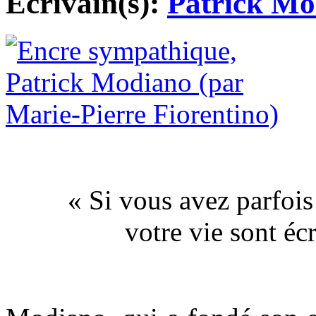
Ecrivain(s):
Patrick Mo
« Si vous avez parfois
votre vie sont éc