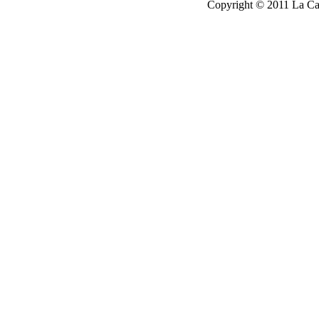
Copyright © 2011 La Cau