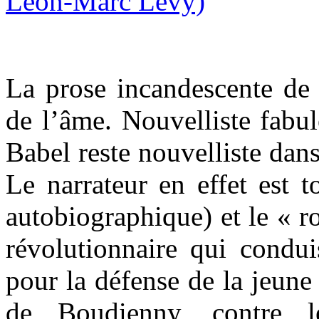
La prose incandescente de 
de l’âme. Nouvelliste fabu
Babel reste nouvelliste dan
Le narrateur en effet est 
autobiographique) et le « r
révolutionnaire qui condui
pour la défense de la jeune
de Boudienny, contre l