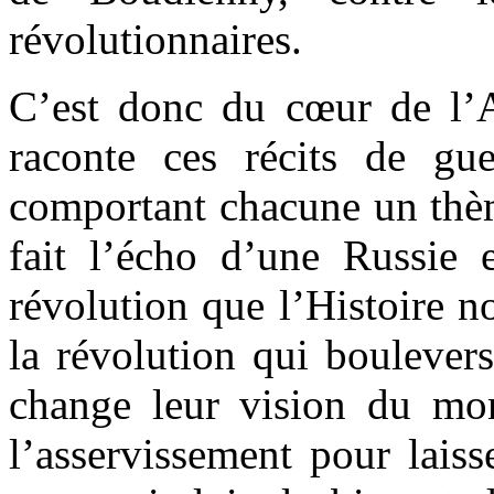
révolutionnaires.
C’est donc du cœur de l’
raconte ces récits de gue
comportant chacune un thème
fait l’écho d’une Russie 
révolution que l’Histoire n
la révolution qui boulever
change leur vision du mond
l’asservissement pour lai