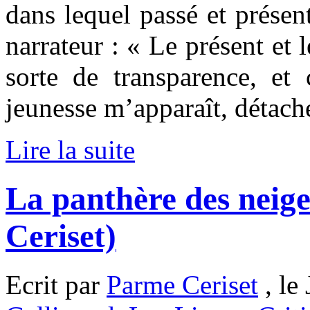
dans lequel passé et prése
narrateur : « Le présent et 
sorte de transparence, et
jeunesse m’apparaît, détaché
Lire la suite
La panthère des neige
Ceriset)
Ecrit par
Parme Ceriset
, le