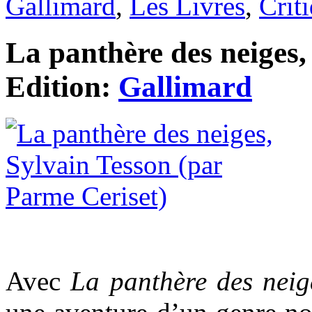
Gallimard
,
Les Livres
,
Crit
La panthère des neiges,
Edition:
Gallimard
Avec
La panthère des neig