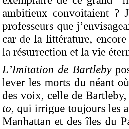
ambitieux convoitaient ? J
professeurs que j’envisagea
car de la littérature, encor
la résurrection et la vie éter
L’Imitation de Bartleby
po
lever les morts du néant o
des voix, celle de Bartleby,
to
, qui irrigue toujours les
Manhattan et des îles du P