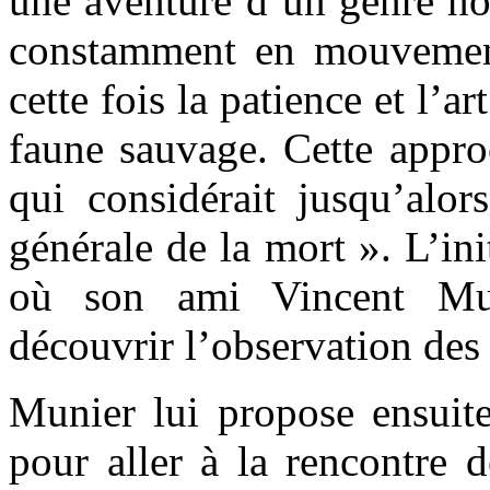
une aventure d’un genre no
constamment en mouvement
cette fois la patience et l’ar
faune sauvage. Cette appro
qui considérait jusqu’alo
générale de la mort ». L’in
où son ami Vincent Muni
découvrir l’observation des 
Munier lui propose ensuite
pour aller à la rencontre 