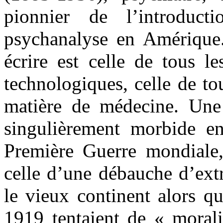
pionnier de l’introduc
psychanalyse en Amérique. 
écrire est celle de tous l
technologiques, celle de tou
matière de médecine. Une
singulièrement morbide e
Première Guerre mondiale
celle d’une débauche d’ext
le vieux continent alors qu
1919 tentaient de « moralis