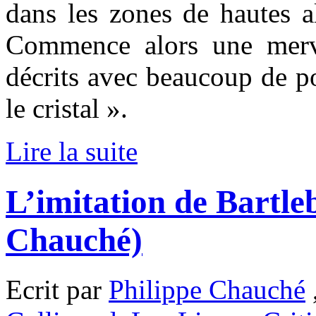
dans les zones de hautes a
Commence alors une merve
décrits avec beaucoup de po
le cristal ».
Lire la suite
L’imitation de Bartleb
Chauché)
Ecrit par
Philippe Chauché