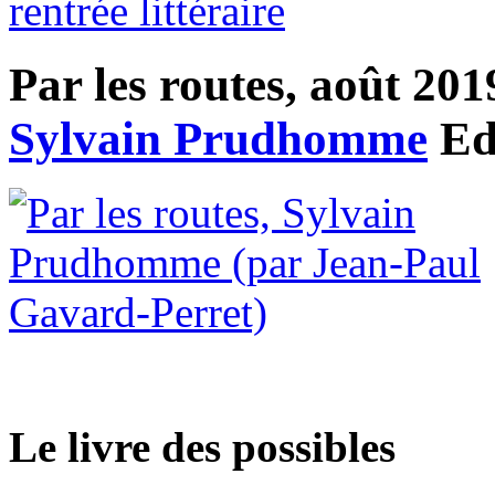
rentrée littéraire
Par les routes, août 201
Sylvain Prudhomme
Ed
Le livre des possibles