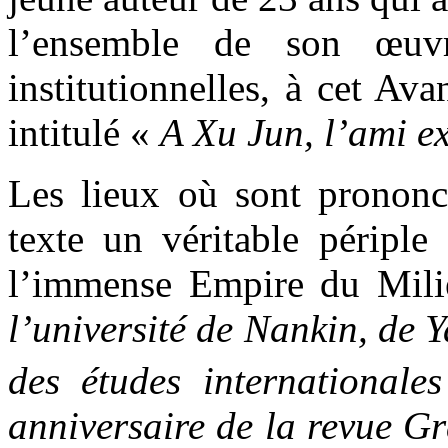
l’ensemble de son œuvr
institutionnelles, à cet A
intitulé «
A Xu Jun, l’ami e
Les lieux où sont prononc
texte un véritable périple
l’immense Empire du Mil
l’université de Nankin, de 
des études international
anniversaire de la revue Gr