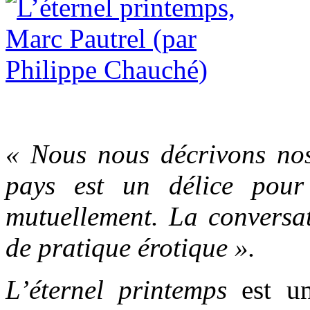
« Nous nous décrivons nos
pays est un délice pour
mutuellement. La conversat
de pratique érotique ».
L’éternel printemps
est un