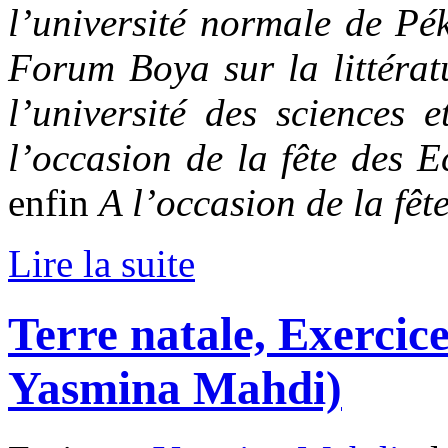
l’université normale de Pé
Forum Boya sur la littérat
l’université des sciences 
l’occasion de la fête des 
enfin
A l’occasion de la fête
Lire la suite
Terre natale, Exercice
Yasmina Mahdi)