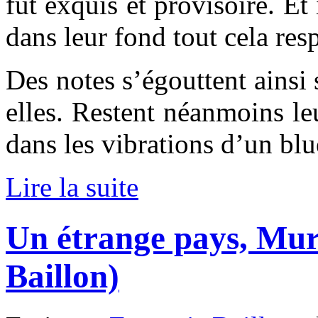
fut exquis et provisoire. Et
dans leur fond tout cela res
Des notes s’égouttent ainsi s
elles. Restent néanmoins leu
dans les vibrations d’un bl
Lire la suite
Un étrange pays, Mur
Baillon)