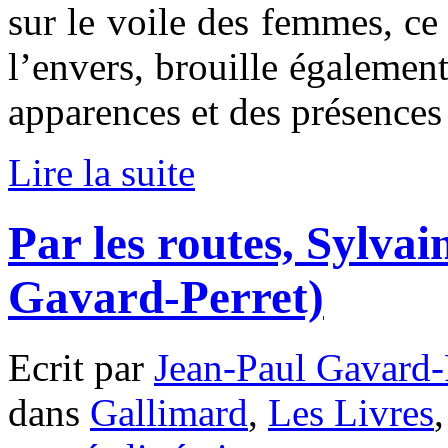
sur le voile des femmes, ce 
l’envers, brouille également
apparences et des présence
Lire la suite
Par les routes, Sylv
Gavard-Perret)
Ecrit par
Jean-Paul Gavard-
dans
Gallimard
,
Les Livres