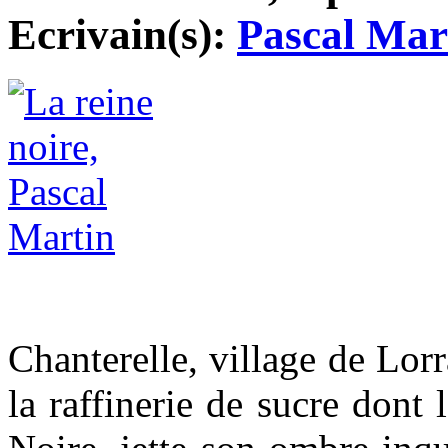
Ecrivain(s):
Pascal Mar
Chanterelle, village de Lorr
la raffinerie de sucre don