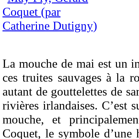
La mouche de mai est un ins
ces truites sauvages à la 
autant de gouttelettes de sa
rivières irlandaises. C’est 
mouche, et principaleme
Coquet, le symbole d’une h