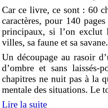
Car ce livre, ce sont : 60 c
caractères, pour 140 pages
principaux, si l’on exclut 
villes, sa faune et sa savane.
Un découpage au rasoir d’
d’ombre et sans laissés-p
chapitres ne nuit pas à la q
mentale des situations. Le t
Lire la suite