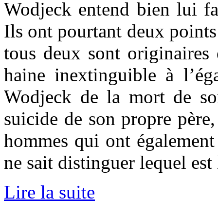
Wodjeck entend bien lui fa
Ils ont pourtant deux point
tous deux sont originaires
haine inextinguible à l’ég
Wodjeck de la mort de son
suicide de son propre père, 
hommes qui ont également d
ne sait distinguer lequel est
Lire la suite