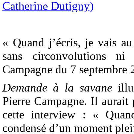
« Quand j’écris, je vais au
sans circonvolutions ni 
Campagne du 7 septembre 2
Demande à la savane
ill
Pierre Campagne. Il aurait 
cette interview : « Quand
condensé d’un moment plein