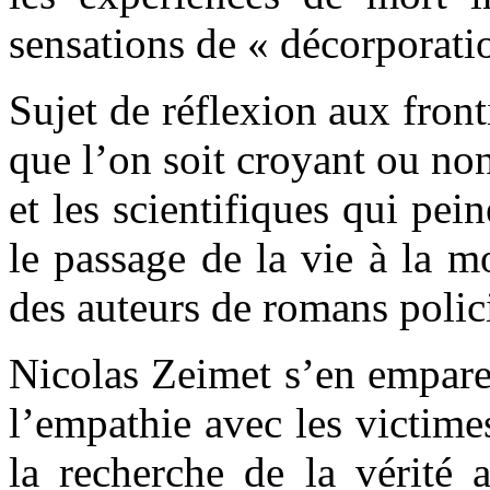
sensations de « décorporati
Sujet de réflexion aux front
que l’on soit croyant ou non
et les scientifiques qui pei
le passage de la vie à la mo
des auteurs de romans policie
Nicolas Zeimet s’en empare 
l’empathie avec les victime
la recherche de la vérité 