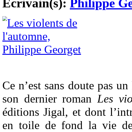
Ecrivain(s):
Philippe G
Ce n’est sans doute pas un 
son dernier roman
Les vi
éditions Jigal, et dont l’in
en toile de fond la vie de