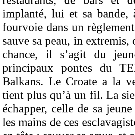
implanté, lui et sa bande,
fourvoie dans un règlement
sauve sa peau, in extremis,
chance, il s’agit du jeu
principaux pontes du TE
Balkans. Le Croate a la v
tient plus qu’à un fil. La si
échapper, celle de sa jeune
les mains de ces esclavagis