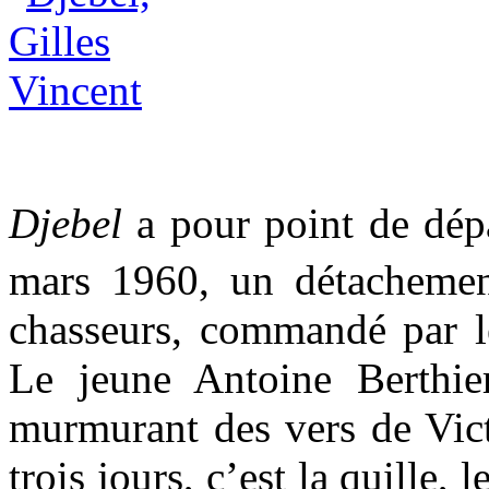
Djebel
a pour point de dép
mars 1960, un détacheme
chasseurs, commandé par le
Le jeune Antoine Berthie
murmurant des vers de Vict
trois jours, c’est la quille, 