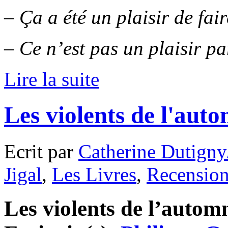
– Ça a été un plaisir de fair
– Ce n’est pas un plaisir pa
Lire la suite
Les violents de l'aut
Ecrit par
Catherine Dutigny
Jigal
,
Les Livres
,
Recensio
Les violents de l’automn