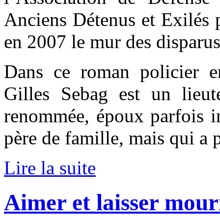
Anciens Détenus et Exilés po
en 2007 le mur des disparus
Dans ce roman policier e
Gilles Sebag est un lieute
renommée, époux parfois in
père de famille, mais qui a 
Lire la suite
Aimer et laisser mour