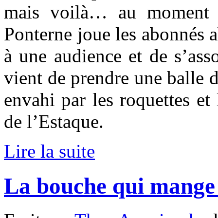
mais voilà… au moment o
Ponterne joue les abonnés ab
à une audience et de s’asso
vient de prendre une balle 
envahi par les roquettes et
de l’Estaque.
Lire la suite
La bouche qui mange 