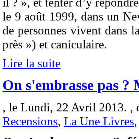
il ? », et tenter d’y répond
le 9 août 1999, dans un Ne
de personnes vivent dans l
près ») et caniculaire.
Lire la suite
On s'embrasse pas ?
, le Lundi, 22 Avril 2013. ,
Recensions
,
La Une Livres