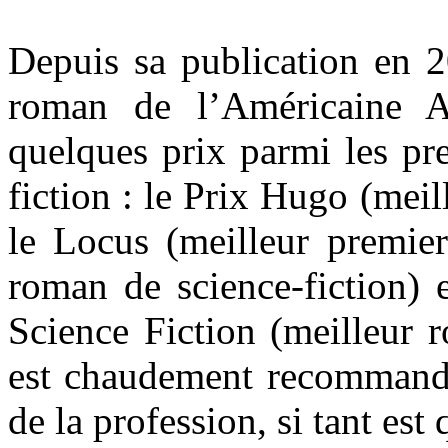
Depuis sa publication en 
roman de l’Américaine An
quelques prix parmi les pr
fiction : le Prix Hugo (mei
le Locus (meilleur premier
roman de science-fiction) 
Science Fiction (meilleur r
est chaudement recommandé
de la profession, si tant est