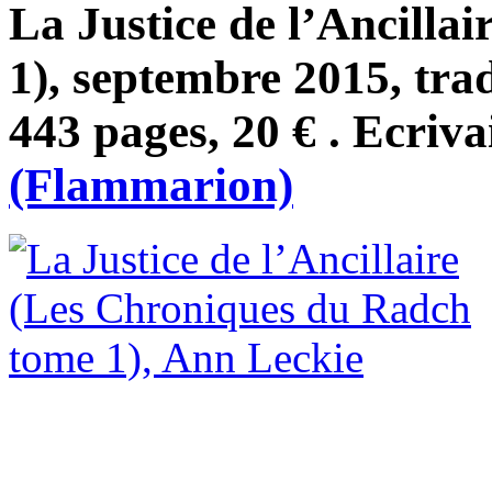
La Justice de l’Ancilla
1), septembre 2015, tra
443 pages, 20 € . Ecriva
(Flammarion)