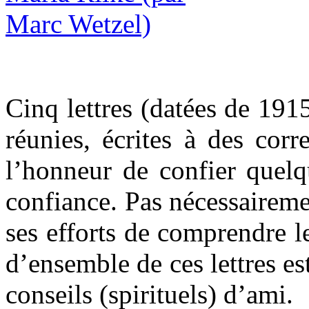
Cinq lettres (datées de 191
réunies, écrites à des cor
l’honneur de confier quelqu
confiance. Pas nécessairemen
ses efforts de comprendre le
d’ensemble de ces lettres est
conseils (spirituels) d’ami.