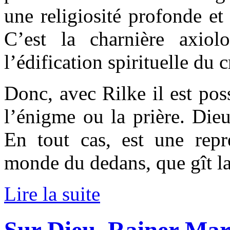
une religiosité profonde et 
C’est la charnière axiol
l’édification spirituelle du 
Donc, avec Rilke il est pos
l’énigme ou la prière. Dieu
En tout cas, est une repré
monde du dedans, que gît la
Lire la suite