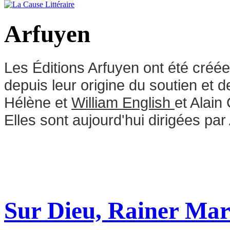
Arfuyen
Les Éditions Arfuyen ont été créé
depuis leur origine du soutien et d
Hélène et
William English
et Alain
Elles sont aujourd'hui dirigées par
Sur Dieu, Rainer Mari