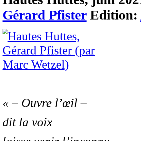
Gérard Pfister
Edition:
« – Ouvre l’œil –
dit la voix