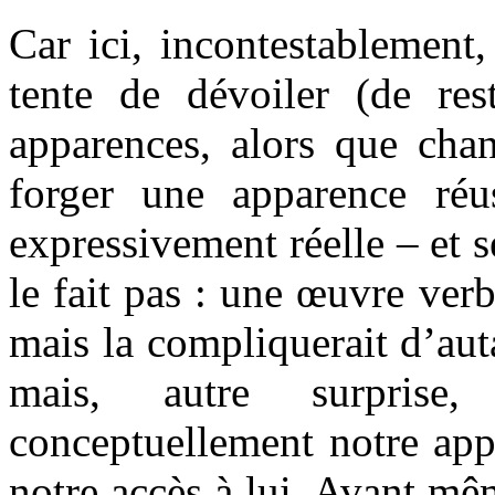
Car ici, incontestablement
tente de dévoiler (de rest
apparences, alors que chan
forger une apparence réus
expressivement réelle – et s
le fait pas : une œuvre verb
mais la compliquerait d’aut
mais, autre surprise,
conceptuellement notre app
notre accès à lui. Avant mê