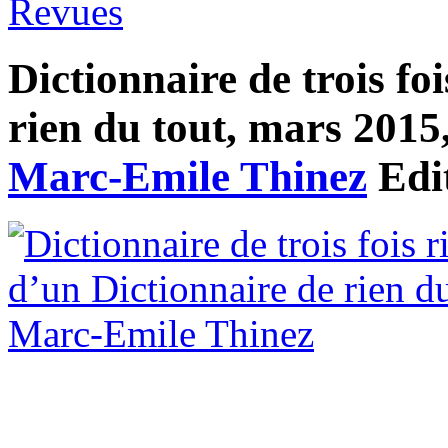
Revues
Dictionnaire de trois fo
rien du tout, mars 2015,
Marc-Emile Thinez
Edi