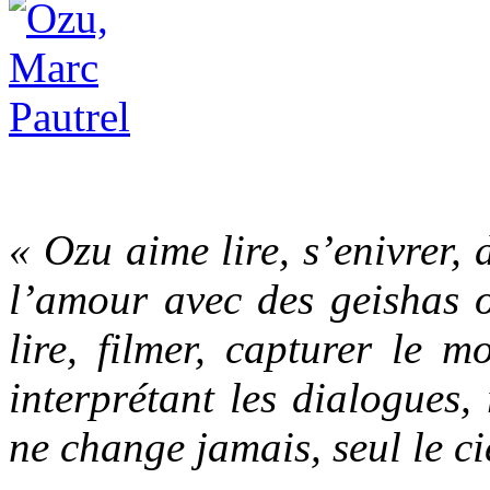
« Ozu aime lire, s’enivrer, 
l’amour avec des geishas o
lire, filmer, capturer le 
interprétant les dialogues,
ne change jamais, seul le c