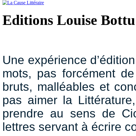
Editions Louise Bottu
Une expérience d’édition
mots, pas forcément de 
bruts, malléables et con
pas aimer la Littérature
prendre au sens de Cic
lettres servant à écrire 