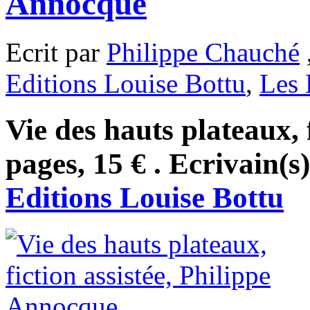
Annocque
Ecrit par
Philippe Chauché
Editions Louise Bottu
,
Les 
Vie des hauts plateaux, 
pages, 15 € . Ecrivain(s
Editions Louise Bottu