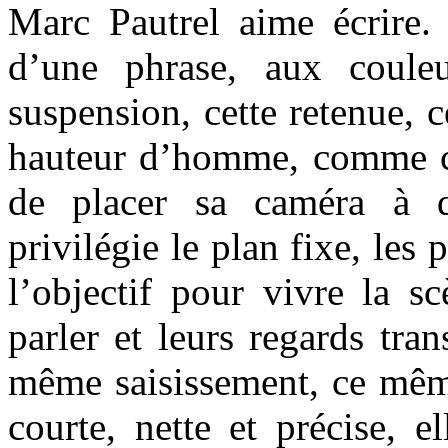
Marc Pautrel aime écrire. 
d’une phrase, aux couleu
suspension, cette retenue, c
hauteur d’homme, comme cel
de placer sa caméra à qu
privilégie le plan fixe, les
l’objectif pour vivre la s
parler et leurs regards tran
même saisissement, ce même 
courte, nette et précise, e