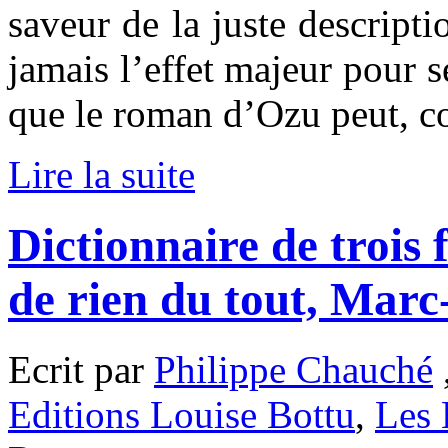
saveur de la juste descript
jamais l’effet majeur pour s
que le roman d’Ozu peut, com
Lire la suite
Dictionnaire de trois 
de rien du tout, Mar
Ecrit par
Philippe Chauché
Editions Louise Bottu
,
Les 