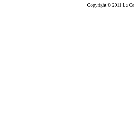
Copyright © 2011 La Cau