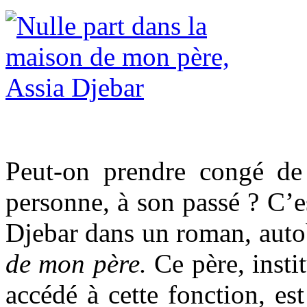
Peut-on prendre congé de 
personne, à son passé ? C’e
Djebar dans un roman, aut
de mon père.
Ce père, insti
accédé à cette fonction, es