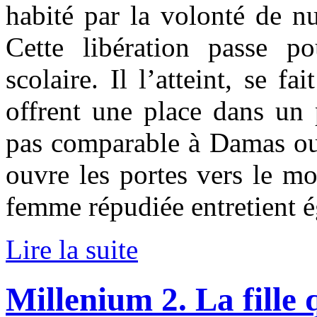
habité par la volonté de nu
Cette libération passe p
scolaire. Il l’atteint, se f
offrent une place dans un 
pas comparable à Damas ou 
ouvre les portes vers le mo
femme répudiée entretient ég
Lire la suite
Millenium 2. La fille 