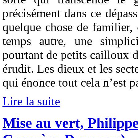
précisément dans ce dépass
quelque chose de familier,
temps autre, une simplic
pourtant de petits cailloux
érudit. Les dieux et les sect
qui énonce tout cela n’est p
Lire la suite
Mise au vert, Philipp