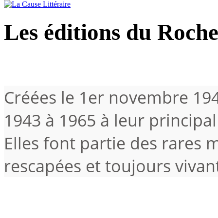
Les éditions du Roch
Créées le 1er novembre 1943
1943 à 1965 à leur principa
Elles font partie des rares
rescapées et toujours vivan