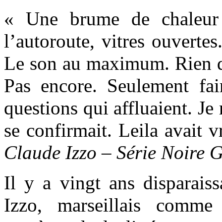
« Une brume de chaleur e
l’autoroute, vitres ouverte
Le son au maximum. Rien qu
Pas encore. Seulement fai
questions qui affluaient. Je
se confirmait. Leila avait 
Claude Izzo – Série Noire 
Il y a vingt ans disparaiss
Izzo, marseillais comme 