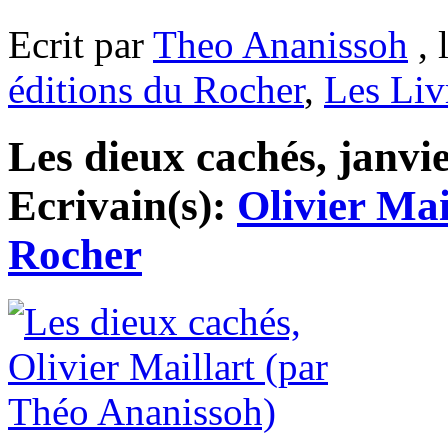
Ecrit par
Theo Ananissoh
, 
éditions du Rocher
,
Les Liv
Les dieux cachés, janvie
Ecrivain(s):
Olivier Mai
Rocher