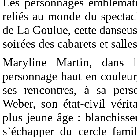
Les personnages emblémat
reliés au monde du spectacle
de La Goulue, cette danseus
soirées des cabarets et salle
Maryline Martin, dans l
personnage haut en couleur,
ses rencontres, à sa pers
Weber, son état-civil vérita
plus jeune âge : blanchisse
s’échapper du cercle famil