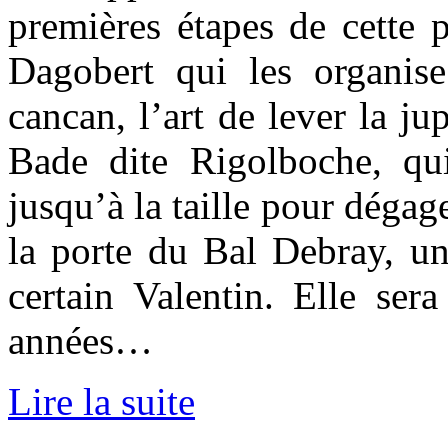
premières étapes de cette 
Dagobert qui les organise
cancan, l’art de lever la j
Bade dite Rigolboche, qui
jusqu’à la taille pour dégag
la porte du Bal Debray, un
certain Valentin. Elle ser
années…
Lire la suite