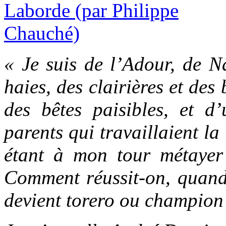
« Je suis de l’Adour, de N
haies, des clairières et des
des bêtes paisibles, et d
parents qui travaillaient la
étant à mon tour métayer ?
Comment réussit-on, quand 
devient torero ou champion 