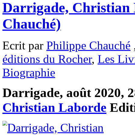
Darrigade, Christian
Chauché)
Ecrit par
Philippe Chauché
éditions du Rocher
,
Les Liv
Biographie
Darrigade, août 2020, 28
Christian Laborde
Edit