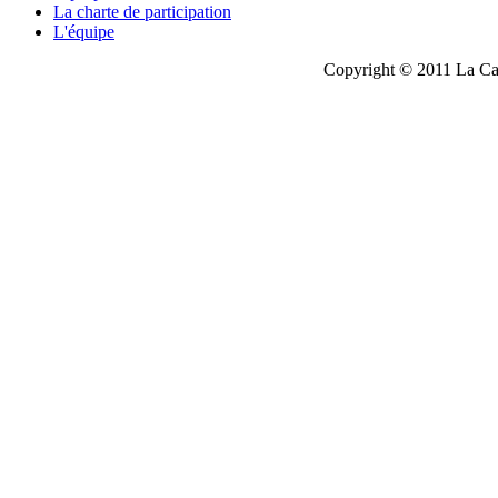
La charte de participation
L'équipe
Copyright © 2011 La Cau