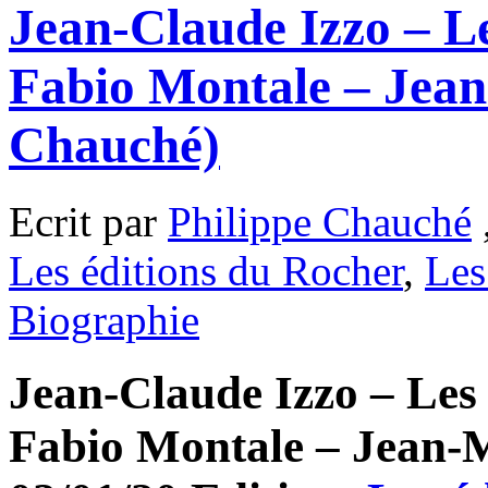
Jean-Claude Izzo – Le
Fabio Montale – Jean
Chauché)
Ecrit par
Philippe Chauché
Les éditions du Rocher
,
Les
Biographie
Jean-Claude Izzo – Les 
Fabio Montale – Jean-M