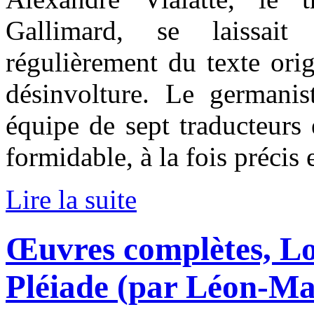
Gallimard, se laissait 
régulièrement du texte orig
désinvolture. Le germanis
équipe de sept traducteurs e
formidable, à la fois précis
Lire la suite
Œuvres complètes, Lo
Pléiade (par Léon-Ma