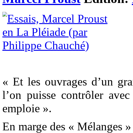
« Et les ouvrages d’un gra
l’on puisse contrôler avec
emploie ».
En marge des « Mélanges »