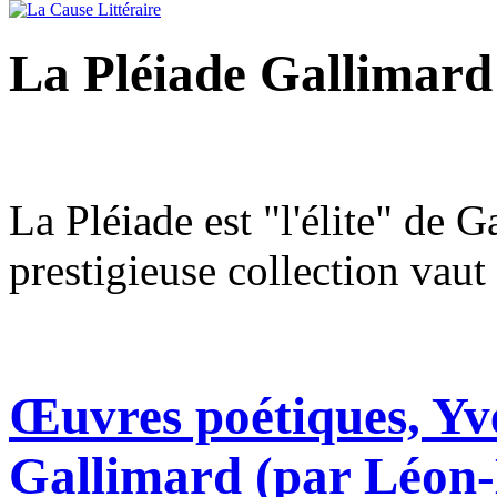
La Pléiade Gallimard
La Pléiade est "l'élite" de G
prestigieuse collection vaut
Œuvres poétiques, Yv
Gallimard (par Léon