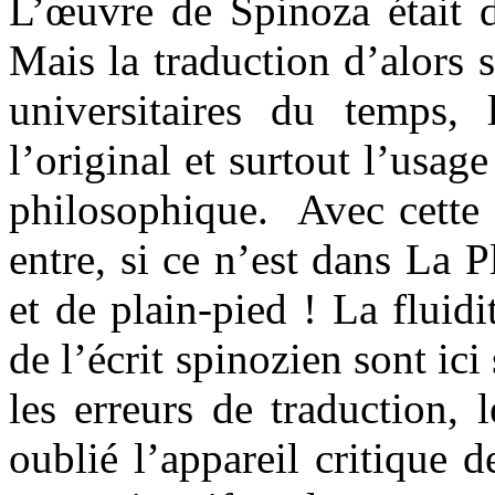
L’œuvre de Spinoza était d
Mais la traduction d’alors 
universitaires du temps, 
l’original et surtout l’usag
philosophique. Avec cette 
entre, si ce n’est dans La 
et de plain-pied ! La fluid
de l’écrit spinozien sont ici
les erreurs de traduction, 
oublié l’appareil critique