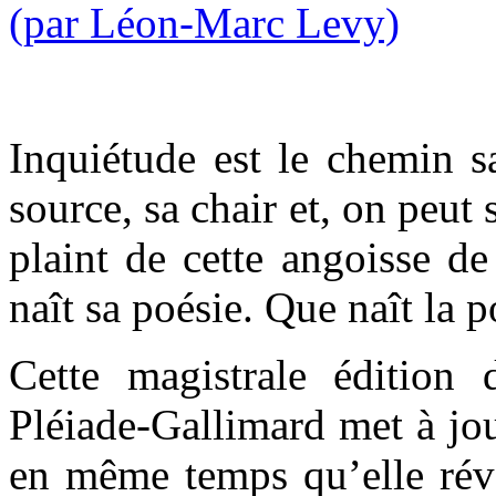
Inquiétude est le chemin 
source, sa chair et, on peut
plaint de cette angoisse de
naît sa poésie. Que naît la p
Cette magistrale éditio
Pléiade-Gallimard met à jou
en même temps qu’elle ré