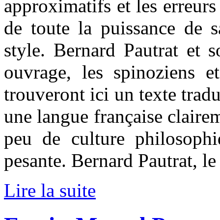
approximatifs et les erreurs
de toute la puissance de s
style. Bernard Pautrat et 
ouvrage, les spinoziens et
trouveront ici un texte trad
une langue française claire
peu de culture philosophiq
pesante. Bernard Pautrat, le
Lire la suite