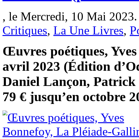
, le Mercredi, 10 Mai 2023.
Critiques
,
La Une Livres
,
P
Œuvres poétiques, Yves
avril 2023 (Édition d’
Daniel Lançon, Patrick 
79 € jusqu’en octobre 2