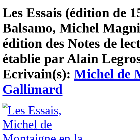
Les Essais (édition de 1
Balsamo, Michel Magni
édition des Notes de lec
établie par Alain Legro
Ecrivain(s):
Michel de 
Gallimard