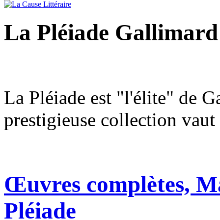
La Pléiade Gallimard
La Pléiade est "l'élite" de G
prestigieuse collection vaut
Œuvres complètes, M
Pléiade