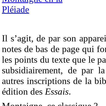
Il s’agit, de par son appare
notes de bas de page qui font
les points du texte que le p
subsidiairement, de par la
autres inscriptions de la b
édition des
Essais
.
Montaigne, ce classique ?