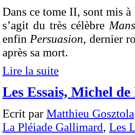
Dans ce tome II, sont mis à 
s’agit du très célèbre
Mans
enfin
Persuasion
, dernier 
après sa mort.
Lire la suite
Les Essais, Michel de
Ecrit par
Matthieu Gosztola
La Pléiade Gallimard
,
Les L