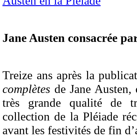
Jane Austen consacrée par
Treize ans après la public
complètes
de Jane Austen, 
très grande qualité de 
collection de la Pléiade r
avant les festivités de fin d