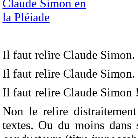
Il faut relire Claude Simon.
Il faut relire Claude Simon.
Il faut relire Claude Simon 
Non le relire distraitemen
textes. Ou du moins dans s