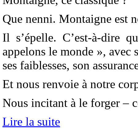
Que nenni. Montaigne est n
Il s’épelle. C’est-à-dire 
appelons le monde », avec s
ses faiblesses, son assuranc
Et nous renvoie à notre corp
Nous incitant à le forger – c
Lire la suite