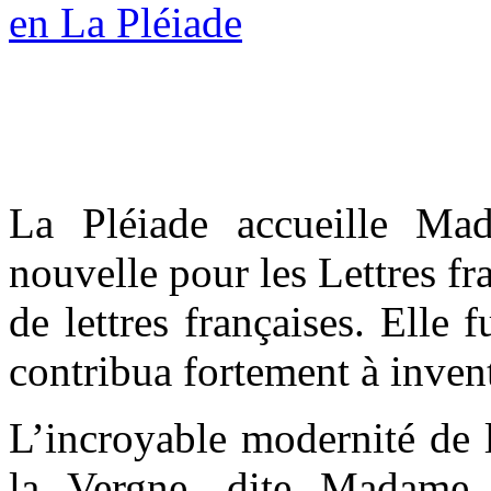
La Pléiade accueille Mad
nouvelle pour les Lettres fr
de lettres françaises. Elle 
contribua fortement à inven
L’incroyable modernité de 
la Vergne, dite Madame d