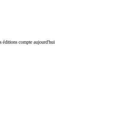
 éditions compte aujourd'hui