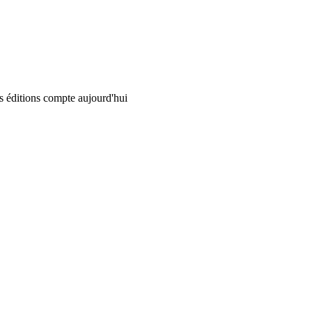
 éditions compte aujourd'hui