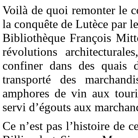
Voilà de quoi remonter le 
la conquête de Lutèce par le
Bibliothèque François Mitt
révolutions architecturale
confiner dans des quais d
transporté des marchand
amphores de vin aux touris
servi d’égouts aux marchand
Ce n’est pas l’histoire de 