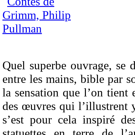
Quel superbe ouvrage, se di
entre les mains, bible par s
la sensation que l’on tient 
des œuvres qui l’illustrent
s’est pour cela inspiré de
statuettes en terre de l’a