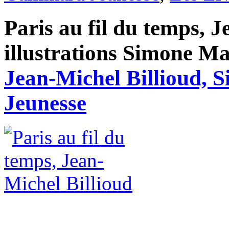
Paris au fil du temps, 
illustrations Simone Mas
Jean-Michel Billioud, 
Jeunesse