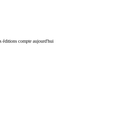
 éditions compte aujourd'hui