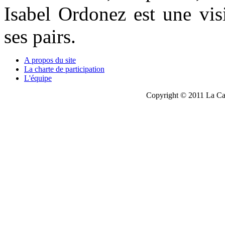
Isabel Ordonez est une vis
ses pairs.
A propos du site
La charte de participation
L'équipe
Copyright © 2011 La Cau