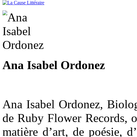
Ana Isabel Ordonez
Ana Isabel Ordonez, Biologi
de Ruby Flower Records, où
matière d’art, de poésie, 