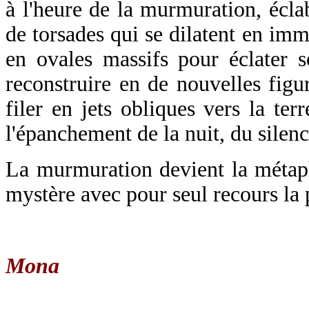
à l'heure de la murmuration, éclab
de torsades qui se dilatent en imm
en ovales massifs pour éclater s
reconstruire en de nouvelles figu
filer en jets obliques vers la terr
l'épanchement de la nuit, du silenc
La murmuration devient la méta
mystère avec pour seul recours la 
Mona