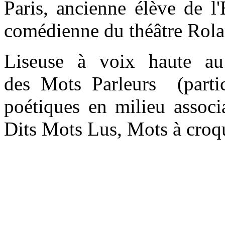
Paris, ancienne élève de l'
comédienne du théâtre Rola
Liseuse à voix haute au 
des Mots Parleurs (partic
poétiques en milieu associa
Dits Mots Lus, Mots à croque