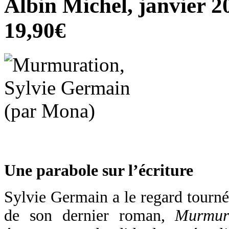
Albin Michel, janvier 2
19,90€
Une parabole sur l’écriture
Sylvie Germain a le regard tourné v
de son dernier roman,
Murmura