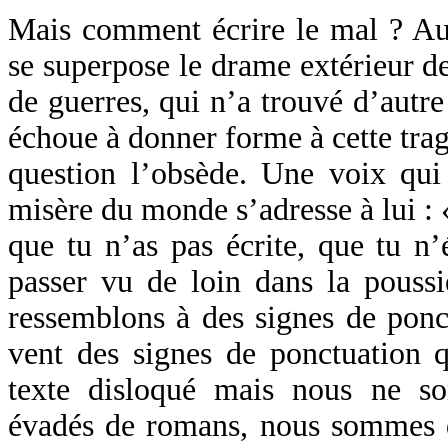
Mais comment écrire le mal ? A
se superpose le drame extérieur d
de guerres, qui n’a trouvé d’autre
échoue à donner forme à cette tragé
question l’obsède. Une voix qui 
misère du monde s’adresse à lui : «
que tu n’as pas écrite, que tu n
passer vu de loin dans la poussi
ressemblons à des signes de ponc
vent des signes de ponctuation q
texte disloqué mais nous ne s
évadés de romans, nous sommes d