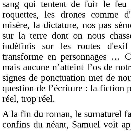
sang qui tentent de fuir le feu
roquettes, les drones comme d'
misère, la dictature, nos pas sèm
sur la terre dont on nous chass
indéfinis sur les routes d'ex
transforme en personnages … Ce
mais aucune n’atteint l’os de not
signes de ponctuation met de nou
question de l’écriture : la fictio
réel, trop réel.
A la fin du roman, le surnaturel fa
confins du néant, Samuel voit ap