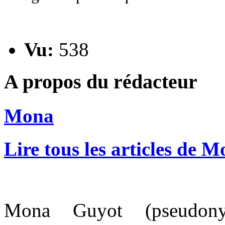
Vu:
538
A propos du rédacteur
Mona
Lire tous les articles de 
Mona Guyot (pseudo