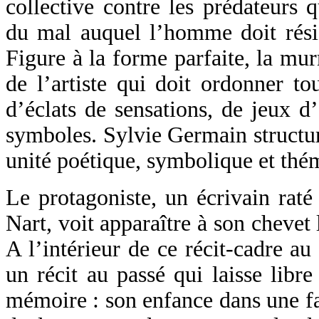
collective contre les prédateurs 
du mal auquel l’homme doit résis
Figure à la forme parfaite, la mur
de l’artiste qui doit ordonner to
d’éclats de sensations, de jeux d
symboles. Sylvie Germain structu
unité poétique, symbolique et thé
Le protagoniste, un écrivain raté
Nart, voit apparaître à son chevet 
A l’intérieur de ce récit-cadre au
un récit au passé qui laisse libr
mémoire : son enfance dans une fa