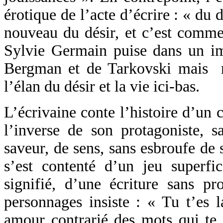
érotique de l’acte d’écrire : « du 
nouveau du désir, et c’est comme 
Sylvie Germain puise dans un im
Bergman et de Tarkovski mais re
l’élan du désir et la vie ici-bas.
L’écrivaine conte l’histoire d’un
l’inverse de son protagoniste, sa
saveur, de sens, sans esbroufe de 
s’est contenté d’un jeu superfic
signifié, d’une écriture sans p
personnages insiste : « Tu t’es l
amour contrarié des mots qui te 