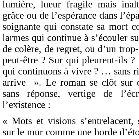
lumière, lueur fragile mais inal
grâce ou de l’espérance dans l’épa
soignante qui constate sa mort c
larmes qui continue à s’écouler su
de colère, de regret, ou d’un trop
peut-être ? Sur qui pleurent-ils 
qui continuons à vivre ? … sans r
arrive ». Le roman se clôt sur c
sans réponse, vertige de l’éc
l’existence :
« Mots et visions s’entrelacent, 
sur le mur comme une horde d’éto