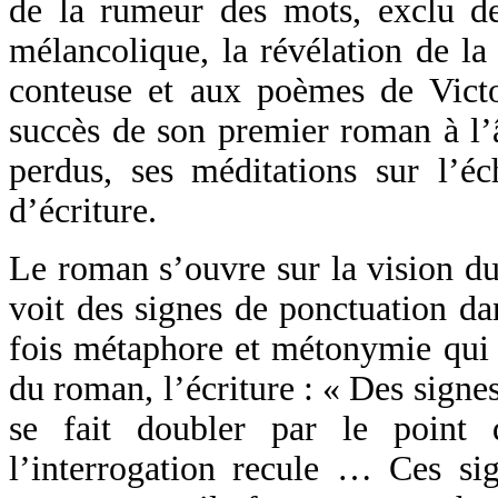
de la rumeur des mots, exclu d
mélancolique, la révélation de l
conteuse et aux poèmes de Victo
succès de son premier roman à l’
perdus, ses méditations sur l’éc
d’écriture.
Le roman s’ouvre sur la vision du
voit des signes de ponctuation da
fois métaphore et métonymie qui 
du roman, l’écriture : « Des signe
se fait doubler par le point 
l’interrogation recule … Ces s